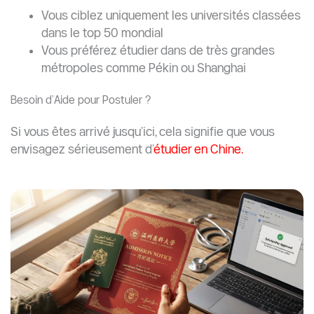
Vous ciblez uniquement les universités classées
dans le top 50 mondial
Vous préférez étudier dans de très grandes
métropoles comme Pékin ou Shanghai
Besoin d’Aide pour Postuler ?
Si vous êtes arrivé jusqu’ici, cela signifie que vous
envisagez sérieusement d’
étudier en Chine.