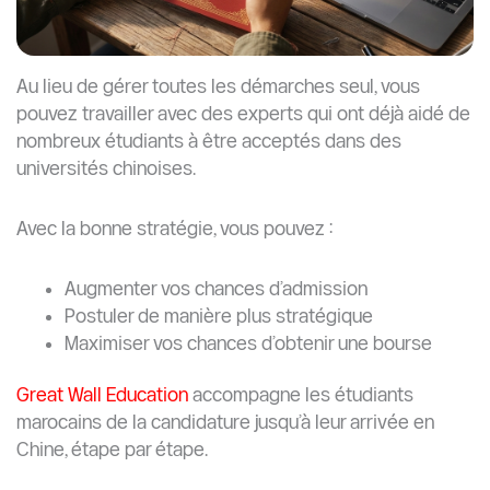
Au lieu de gérer toutes les démarches seul, vous
pouvez travailler avec des experts qui ont déjà aidé de
nombreux étudiants à être acceptés dans des
universités chinoises.
Avec la bonne stratégie, vous pouvez :
Augmenter vos chances d’admission
Postuler de manière plus stratégique
Maximiser vos chances d’obtenir une bourse
Great Wall Education
accompagne les étudiants
marocains de la candidature jusqu’à leur arrivée en
Chine, étape par étape.