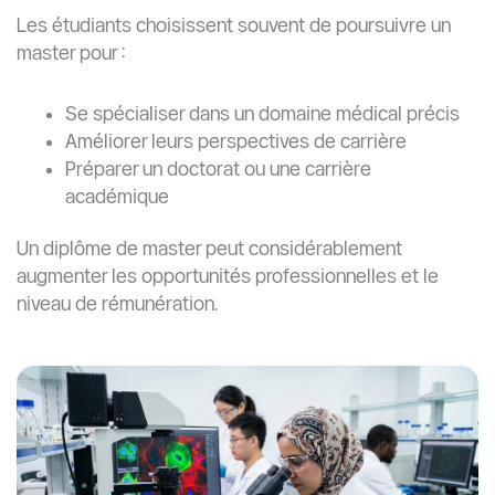
Les étudiants choisissent souvent de poursuivre un
master pour :
Se spécialiser dans un domaine médical précis
Améliorer leurs perspectives de carrière
Préparer un doctorat ou une carrière
académique
Un diplôme de master peut considérablement
augmenter les opportunités professionnelles et le
niveau de rémunération.