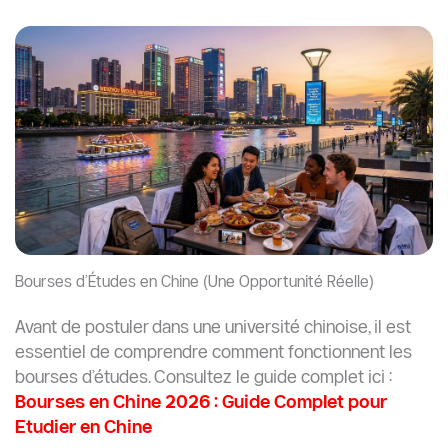
Bourses d’Études en Chine (Une Opportunité Réelle)
Avant de postuler dans une université chinoise, il est
essentiel de comprendre comment fonctionnent les
bourses d’études. Consultez le guide complet ici :
Bourses en Chine 2026 : Guide Complet pour
Etudier en Chine