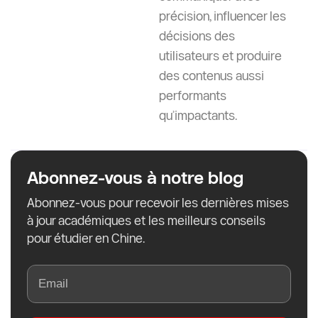
précision, influencer les
décisions des
utilisateurs et produire
des contenus aussi
performants
qu’impactants.
Abonnez-vous à notre blog
Abonnez-vous pour recevoir les dernières mises
à jour académiques et les meilleurs conseils
pour étudier en Chine.