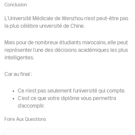
Conclusion
L’Université Médicale de Wenzhou n’est peut-être pas
la plus célèbre université de Chine.
Mais pour de nombreux étudiants marocains, elle peut
représenter l’une des décisions académiques les plus
intelligentes.
Car au final :
Ce n’est pas seulement l’université qui compte.
C’est ce que votre diplôme vous permettra
d’accomplir.
Foire Aux Questions