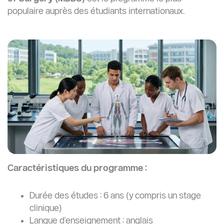
populaire auprès des étudiants internationaux.
Caractéristiques du programme :
Durée des études : 6 ans (y compris un stage
clinique)
Langue d’enseignement : anglais