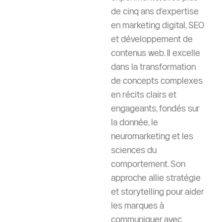
de cinq ans d’expertise
en marketing digital, SEO
et développement de
contenus web. Il excelle
dans la transformation
de concepts complexes
en récits clairs et
engageants, fondés sur
la donnée, le
neuromarketing et les
sciences du
comportement. Son
approche allie stratégie
et storytelling pour aider
les marques à
communiquer avec