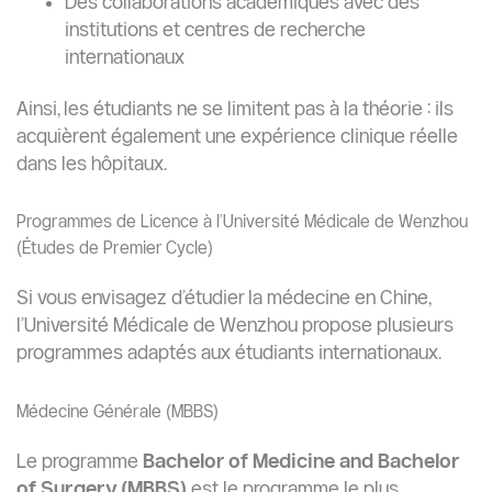
Des collaborations académiques avec des
institutions et centres de recherche
internationaux
Ainsi, les étudiants ne se limitent pas à la théorie : ils
acquièrent également une expérience clinique réelle
dans les hôpitaux.
Programmes de Licence à l’Université Médicale de Wenzhou
(Études de Premier Cycle)
Si vous envisagez d’étudier la médecine en Chine,
l’Université Médicale de Wenzhou propose plusieurs
programmes adaptés aux étudiants internationaux.
Médecine Générale (MBBS)
Le programme
Bachelor of Medicine and Bachelor
of Surgery (MBBS)
est le programme le plus