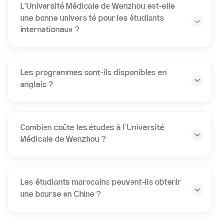
L’Université Médicale de Wenzhou est-elle
une bonne université pour les étudiants
internationaux ?
Les programmes sont-ils disponibles en
anglais ?
Combien coûte les études à l’Université
Médicale de Wenzhou ?
Les étudiants marocains peuvent-ils obtenir
une bourse en Chine ?