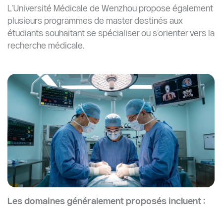
L’Université Médicale de Wenzhou propose également
plusieurs programmes de master destinés aux
étudiants souhaitant se spécialiser ou s’orienter vers la
recherche médicale.
Les domaines généralement proposés incluent :