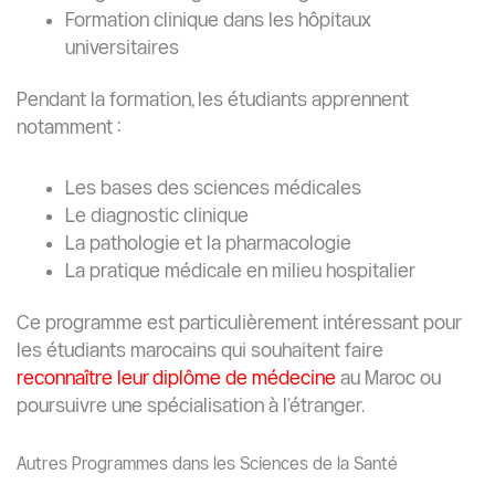
Formation clinique dans les hôpitaux
universitaires
Pendant la formation, les étudiants apprennent
notamment :
Les bases des sciences médicales
Le diagnostic clinique
La pathologie et la pharmacologie
La pratique médicale en milieu hospitalier
Ce programme est particulièrement intéressant pour
les étudiants marocains qui souhaitent faire
reconnaître leur diplôme de médecine
au Maroc ou
poursuivre une spécialisation à l’étranger.
Autres Programmes dans les Sciences de la Santé