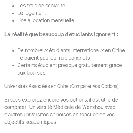
Les frais de scolarité
Le logement
Une allocation mensuelle
La réalité que beaucoup d’étudiants ignorent :
De nombreux étudiants internationaux en Chine
ne paient pas les frais complets
Certains étudient presque gratuitement grâce
aux bourses.
Universités Associées en Chine (Comparer Vos Options)
Si vous explorez encore vos options, il est utile de
comparer l’Université Médicale de Wenzhou avec
d’autres universités chinoises en fonction de vos
objectifs académiques :