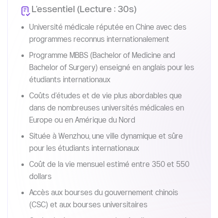
L'essentiel (Lecture : 30s)
Université médicale réputée en Chine avec des
programmes reconnus internationalement
Programme MBBS (Bachelor of Medicine and
Bachelor of Surgery) enseigné en anglais pour les
étudiants internationaux
Coûts d’études et de vie plus abordables que
dans de nombreuses universités médicales en
Europe ou en Amérique du Nord
Située à Wenzhou, une ville dynamique et sûre
pour les étudiants internationaux
Coût de la vie mensuel estimé entre 350 et 550
dollars
Accès aux bourses du gouvernement chinois
(CSC) et aux bourses universitaires