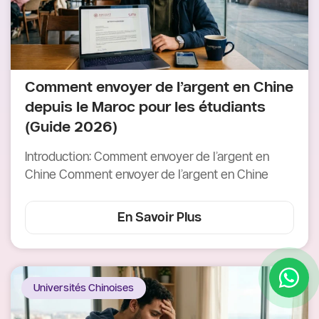
Comment envoyer de l’argent en Chine
depuis le Maroc pour les étudiants
(Guide 2026)
Introduction: Comment envoyer de l’argent en
Chine Comment envoyer de l’argent en Chine
En Savoir Plus
Universités Chinoises