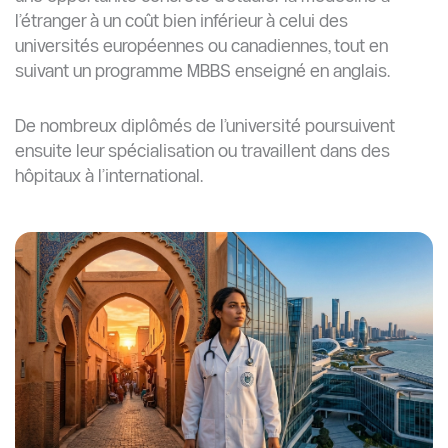
l’étranger à un coût bien inférieur à celui des
universités européennes ou canadiennes, tout en
suivant un programme MBBS enseigné en anglais.
De nombreux diplômés de l’université poursuivent
ensuite leur spécialisation ou travaillent dans des
hôpitaux à l’international.