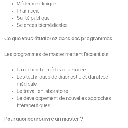
Médecine clinique
Pharmacie
Santé publique
Sciences biomédicales
Ce que vous étudierez dans ces programmes
Les programmes de master mettent l’accent sur :
La recherche médicale avancée
Les techniques de diagnostic et d’analyse
médicale
Le travail en laboratoire
Le développement de nouvelles approches
thérapeutiques
Pourquoi poursuivre un master ?