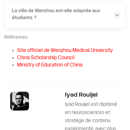
La ville de Wenzhou est-elle adaptée aux
étudiants ?
Références
Site officiel de Wenzhou Medical University
China Scholarship Council
Ministry of Education of China
Iyad Rouijel
Iyad Rouijel est diplômé
en neurosciences et
stratège de contenu
expérimenté, avec plus