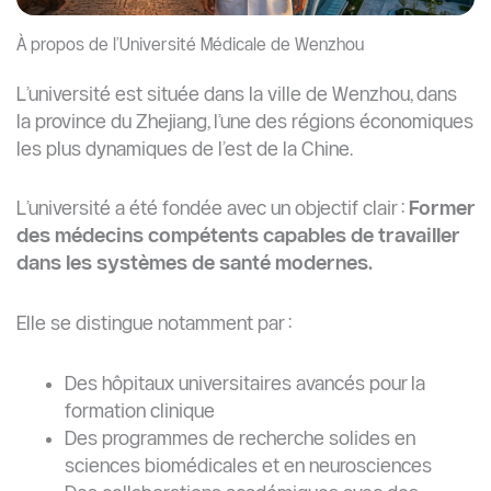
À propos de l’Université Médicale de Wenzhou
L’université est située dans la ville de Wenzhou, dans
la province du Zhejiang, l’une des régions économiques
les plus dynamiques de l’est de la Chine.
L’université a été fondée avec un objectif clair :
Former
des médecins compétents capables de travailler
dans les systèmes de santé modernes.
Elle se distingue notamment par :
Des hôpitaux universitaires avancés pour la
formation clinique
Des programmes de recherche solides en
sciences biomédicales et en neurosciences