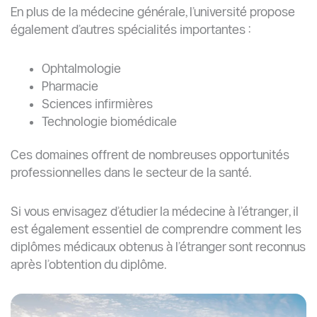
En plus de la médecine générale, l’université propose
également d’autres spécialités importantes :
Ophtalmologie
Pharmacie
Sciences infirmières
Technologie biomédicale
Ces domaines offrent de nombreuses opportunités
professionnelles dans le secteur de la santé.
Si vous envisagez d’étudier la médecine à l’étranger, il
est également essentiel de comprendre comment les
diplômes médicaux obtenus à l’étranger sont reconnus
après l’obtention du diplôme.