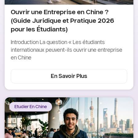
Ouvrir une Entreprise en Chine ?
(Guide Juridique et Pratique 2026
pour les Étudiants)
Introduction La question « Les étudiants
internationaux peuvent-ils ouvrir une entreprise
en Chine
En Savoir Plus
Etudier En Chine