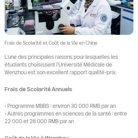
Frais de Scolarité et Coût de la Vie en Chine
L’une des principales raisons pour lesquelles les
étudiants choisissent l’Université Médicale de
Wenzhou est son excellent rapport qualité-prix.
Frais de Scolarité Annuels
• Programme MBBS : environ 30 000 RMB par an
• Autres programmes en sciences de la santé : entre
22 000 et 28 000 RMB par an