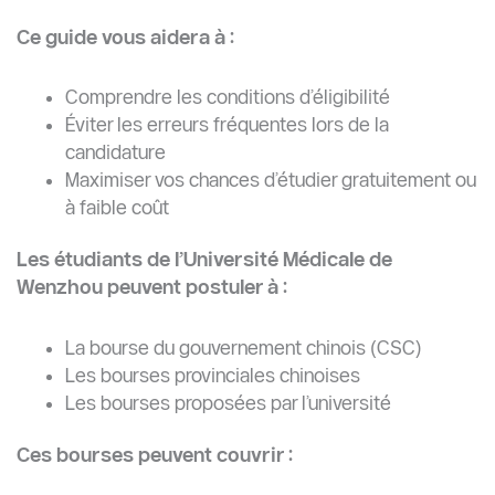
Ce guide vous aidera à :
Comprendre les conditions d’éligibilité
Éviter les erreurs fréquentes lors de la
candidature
Maximiser vos chances d’étudier gratuitement ou
à faible coût
Les étudiants de l’Université Médicale de
Wenzhou peuvent postuler à :
La bourse du gouvernement chinois (CSC)
Les bourses provinciales chinoises
Les bourses proposées par l’université
Ces bourses peuvent couvrir :