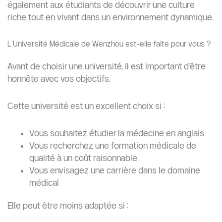
également aux étudiants de découvrir une culture
riche tout en vivant dans un environnement dynamique.
L’Université Médicale de Wenzhou est-elle faite pour vous ?
Avant de choisir une université, il est important d’être
honnête avec vos objectifs.
Cette université est un excellent choix si :
Vous souhaitez étudier la médecine en anglais
Vous recherchez une formation médicale de
qualité à un coût raisonnable
Vous envisagez une carrière dans le domaine
médical
Elle peut être moins adaptée si :