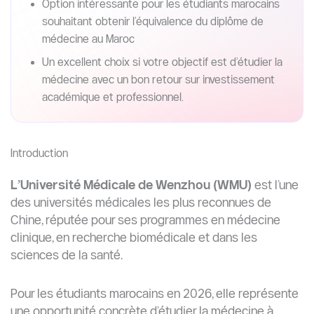
Option intéressante pour les étudiants marocains
souhaitant obtenir l’équivalence du diplôme de
médecine au Maroc
Un excellent choix si votre objectif est d’étudier la
médecine avec un bon retour sur investissement
académique et professionnel.
Introduction
L’Université Médicale de Wenzhou (WMU)
est l’une
des universités médicales les plus reconnues de
Chine, réputée pour ses programmes en médecine
clinique, en recherche biomédicale et dans les
sciences de la santé.
Pour les étudiants marocains en 2026, elle représente
une opportunité concrète d’étudier la médecine à