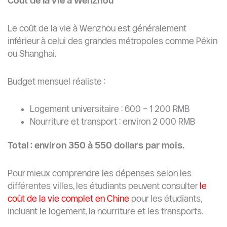
Coût de la Vie à Wenzhou
Le coût de la vie à Wenzhou est généralement
inférieur à celui des grandes métropoles comme Pékin
ou Shanghai.
Budget mensuel réaliste :
Logement universitaire : 600 – 1 200 RMB
Nourriture et transport : environ 2 000 RMB
Total : environ 350 à 550 dollars par mois.
Pour mieux comprendre les dépenses selon les
différentes villes, les étudiants peuvent consulter
le
coût de la vie complet en Chine
pour les étudiants,
incluant le logement, la nourriture et les transports.