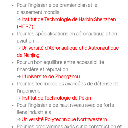
Pour l’ingénierie de premier plan et le
classement mondial
→
Institut de Technologie de Harbin Shenzhen
(HITSZ)
Pour les spécialisations en aéronautique et en
aviation
→
Université d’Aéronautique et d’Astronautique
de Nanjing
Pour un bon équilibre entre accessibilité
financière et réputation
→
L’Université de Zhengzhou
Pour les technologies avancées de défense et
l’ingénierie
→
Institut de Technologie de Pékin
Pour l’ingénierie de haut niveau avec de forts
liens industriels
→
Université Polytechnique Northwestern
Pour les programmes axés sur la construction et