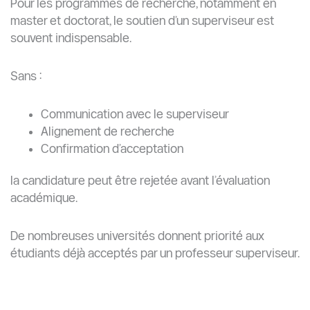
Les traductions officielles
La légalisation auprès de l’ambassade
afin d’éviter les retards.
Contactez les superviseurs stratégiquement
Lorsque vous contactez un professeur :
Mentionnez ses recherches
Expliquez vos intérêts académiques
Joignez votre CV et proposition de recherche
Gardez un message professionnel et concis
Commencez votre