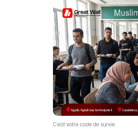
C’est votre code de survie.