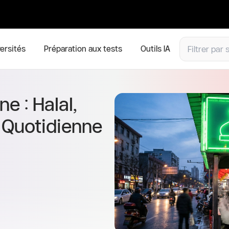
ersités
Préparation aux tests
Outils IA
e : Halal,
 Quotidienne