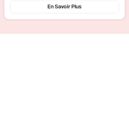
En Savoir Plus