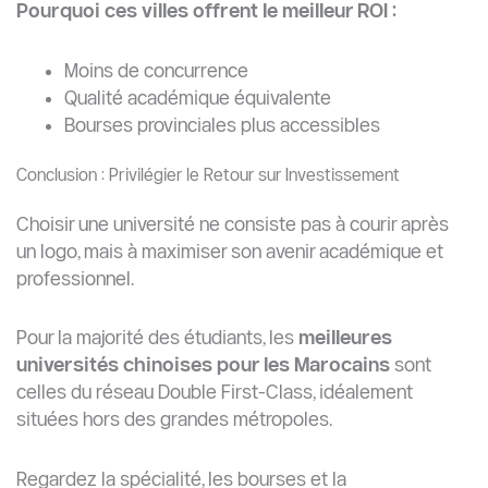
Pourquoi ces villes offrent le meilleur ROI :
Moins de concurrence
Qualité académique équivalente
Bourses provinciales plus accessibles
Conclusion : Privilégier le Retour sur Investissement
Choisir une université ne consiste pas à courir après
un logo, mais à maximiser son avenir académique et
professionnel.
Pour la majorité des étudiants, les
meilleures
universités chinoises pour les Marocains
sont
celles du réseau Double First-Class, idéalement
situées hors des grandes métropoles.
Regardez la spécialité, les bourses et la