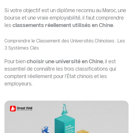
Si votre objectif est un diplôme reconnu au Maroc, une
bourse et une vraie employabilité, il faut comprendre
les
classements réellement utilisés en Chine
.
Comprendre le Classement des Universités Chinoises : Les
3 Systèmes Clés
Pour bien
choisir une université en Chine
, il est
essentiel de connaître les trois classifications qui
comptent réellement pour l’État chinois et les
employeurs.