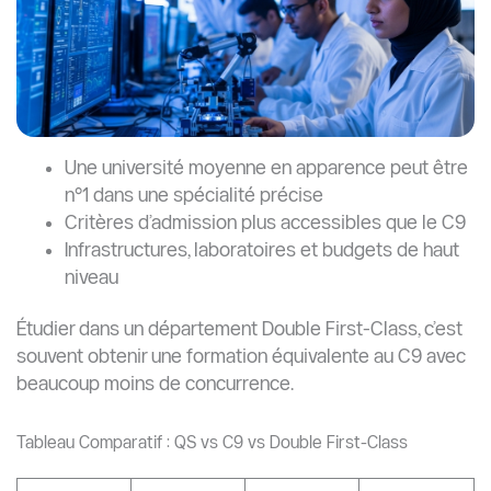
Une université moyenne en apparence peut être
n°1 dans une spécialité précise
Critères d’admission plus accessibles que le C9
Infrastructures, laboratoires et budgets de haut
niveau
Étudier dans un département Double First-Class, c’est
souvent obtenir une formation équivalente au C9 avec
beaucoup moins de concurrence.
Tableau Comparatif : QS vs C9 vs Double First-Class