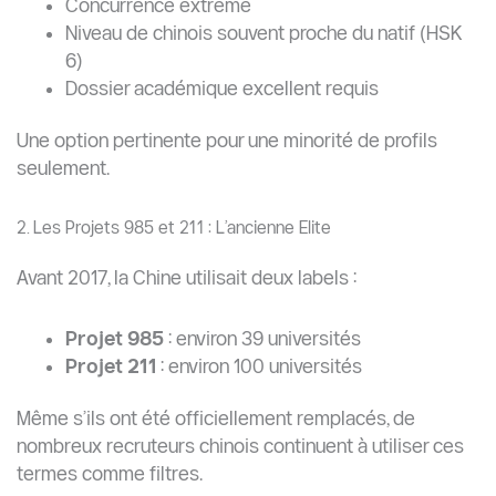
Concurrence extrême
Niveau de chinois souvent proche du natif (HSK
6)
Dossier académique excellent requis
Une option pertinente pour une minorité de profils
seulement.
2. Les Projets 985 et 211 : L’ancienne Elite
Avant 2017, la Chine utilisait deux labels :
Projet 985
: environ 39 universités
Projet 211
: environ 100 universités
Même s’ils ont été officiellement remplacés, de
nombreux recruteurs chinois continuent à utiliser ces
termes comme filtres.