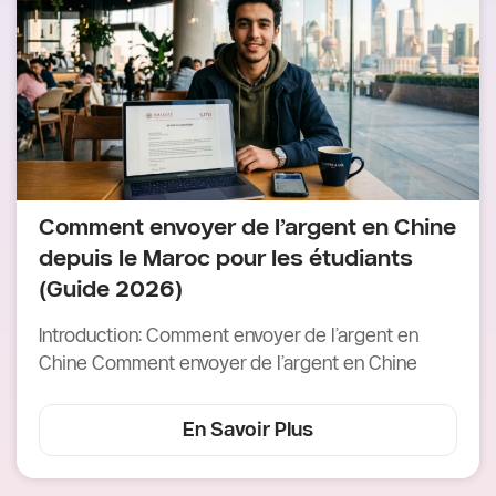
Comment envoyer de l’argent en Chine
depuis le Maroc pour les étudiants
(Guide 2026)
Introduction: Comment envoyer de l’argent en
Chine Comment envoyer de l’argent en Chine
En Savoir Plus