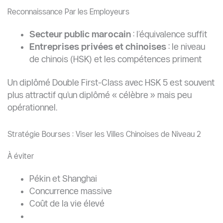
Reconnaissance Par les Employeurs
Secteur public marocain
: l’équivalence suffit
Entreprises privées et chinoises
: le niveau
de chinois (HSK) et les compétences priment
Un diplômé Double First-Class avec HSK 5 est souvent
plus attractif qu’un diplômé « célèbre » mais peu
opérationnel.
Stratégie Bourses : Viser les Villes Chinoises de Niveau 2
À éviter
Pékin et Shanghai
Concurrence massive
Coût de la vie élevé