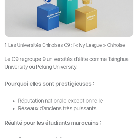
1. Les Universités Chinoises C9 : l’« Ivy League » Chinoise
Le C9 regroupe 9 universités d’élite comme Tsinghua
University ou Peking University.
Pourquoi elles sont prestigieuses :
Réputation nationale exceptionnelle
Réseaux d’anciens très puissants
Réalité pour les étudiants marocains :