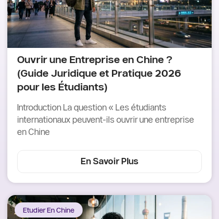
Ouvrir une Entreprise en Chine ?
(Guide Juridique et Pratique 2026
pour les Étudiants)
Introduction La question « Les étudiants
internationaux peuvent-ils ouvrir une entreprise
en Chine
En Savoir Plus
Etudier En Chine