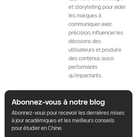
et storytelling pour aider
les marques à
communiquer avec
précision, influencer les
décisions des
utilisateurs et produire
des contenus aussi
performants
qu’impactants.
Abonnez-vous à notre blog
Abonnez-vous pour recevoir les dernières mises
à jour académiques et les meilleurs conseils
pour étudier en Chine.