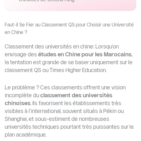
Faut-il Se Fier au Classement QS pour Choisir une Université
en Chine ?
Classement des universités en chine: Lorsqu’on
envisage des
études en Chine pour les Marocains
,
la tentation est grande de se baser uniquement sur le
classement QS ou Times Higher Education.
Le problème ? Ces classements offrent une vision
incomplète du
classement des universités
chinoises
. Ils favorisent les établissements très
visibles à l’international, souvent situés à Pékin ou
Shanghai, et sous-estiment de nombreuses
universités techniques pourtant très puissantes sur le
plan académique.