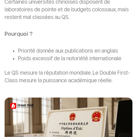
Certaines universités chinoises disposent de
laboratoires de pointe et de budgets colossaux, mais
restent mal classées au QS.
Pourquoi ?
Priorité donnée aux publications en anglais
Poids excessif de la notoriété internationale
Le QS mesure la réputation mondiale. Le Double First-
Class mesure la puissance académique réelle.