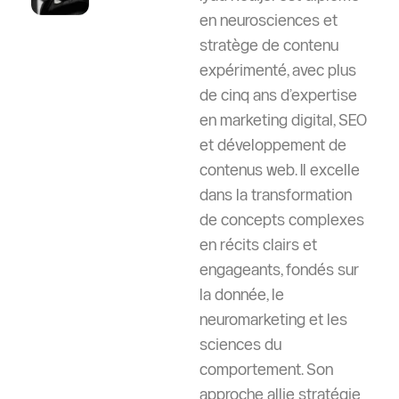
en neurosciences et
stratège de contenu
expérimenté, avec plus
de cinq ans d’expertise
en marketing digital, SEO
et développement de
contenus web. Il excelle
dans la transformation
de concepts complexes
en récits clairs et
engageants, fondés sur
la donnée, le
neuromarketing et les
sciences du
comportement. Son
approche allie stratégie