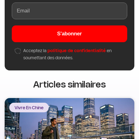
S'abonner
Acceptez la
politique de confidentialité
en
soumettant des données.
Articles similaires
Vivre En Chine