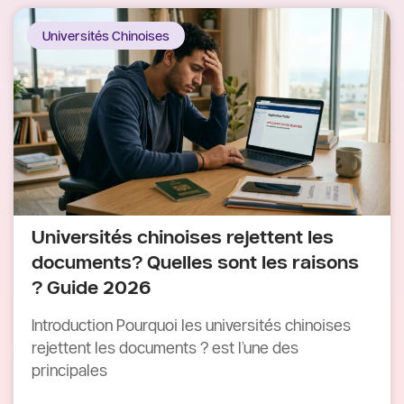
Universités Chinoises
Universités chinoises rejettent les
documents? Quelles sont les raisons
? Guide 2026
Introduction Pourquoi les universités chinoises
rejettent les documents ? est l’une des
principales