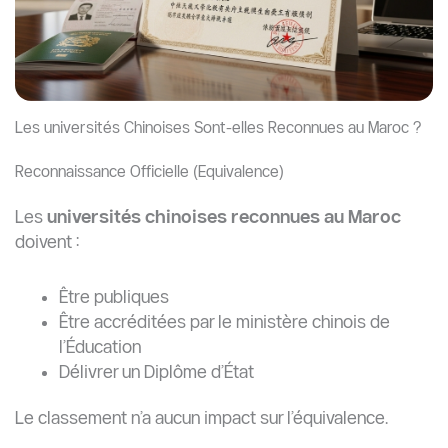
Les universités Chinoises Sont-elles Reconnues au Maroc ?
Reconnaissance Officielle (Equivalence)
Les
universités chinoises reconnues au Maroc
doivent :
Être publiques
Être accréditées par le ministère chinois de
l’Éducation
Délivrer un Diplôme d’État
Le classement n’a aucun impact sur l’équivalence.