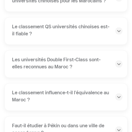
universités chinoises pour les Marocains ?
Le classement QS universités chinoises est-
il fiable ?
Les universités Double First-Class sont-
elles reconnues au Maroc ?
Le classement influence-t-il l’équivalence au
Maroc ?
Faut-il étudier à Pékin ou dans une ville de