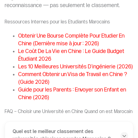
reconnaissance — pas seulement le classement.
Ressources Internes pour les Etudiants Marocains
Obtenir Une Bourse Complète Pour Etudier En
Chine (Dernière mise à jour : 2026)
Le Coût De La Vie en Chine : Le Guide Budget
Étudiant 2026
Les 10 Meilleures Universités D’ingénierie (2026)
Comment Obtenir un Visa de Travail en Chine ?
(Guide 2026)
Guide pour les Parents : Envoyer son Enfant en
Chine (2026)
FAQ – Choisir une Université en Chine Quand on est Marocain
Quel est le meilleur classement des