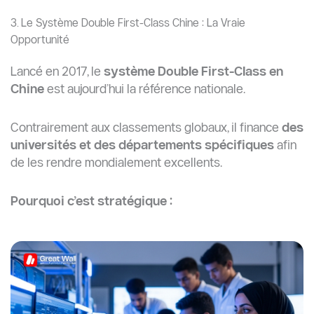
3. Le Système Double First-Class Chine : La Vraie
Opportunité
Lancé en 2017, le
système Double First-Class en
Chine
est aujourd’hui la référence nationale.
Contrairement aux classements globaux, il finance
des
universités et des départements spécifiques
afin
de les rendre mondialement excellents.
Pourquoi c’est stratégique :