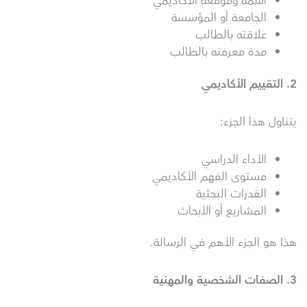
اسمه وموقعه الأكاديمي
الجامعة أو المؤسسة
علاقته بالطالب
مدة معرفته بالطالب
2.
التقييم الأكاديمي
يتناول هذا الجزء:
الأداء الدراسي
مستوى الفهم الأكاديمي
القدرات البحثية
المشاريع أو الأبحاث
هذا هو الجزء الأهم في الرسالة.
3.
الصفات الشخصية والمهنية