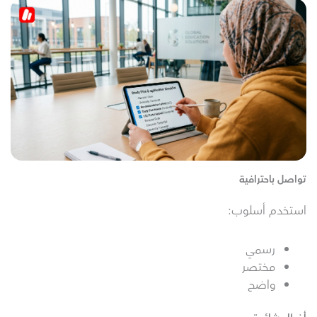
تواصل باحترافية
استخدم أسلوب:
رسمي
مختصر
واضح