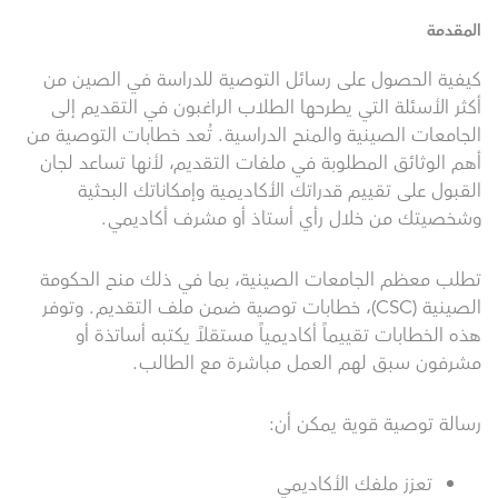
المقدمة
كيفية الحصول على رسائل التوصية للدراسة في الصين من
أكثر الأسئلة التي يطرحها الطلاب الراغبون في التقديم إلى
الجامعات الصينية والمنح الدراسية. تُعد خطابات التوصية من
أهم الوثائق المطلوبة في ملفات التقديم، لأنها تساعد لجان
القبول على تقييم قدراتك الأكاديمية وإمكاناتك البحثية
وشخصيتك من خلال رأي أستاذ أو مشرف أكاديمي.
تطلب معظم الجامعات الصينية، بما في ذلك منح الحكومة
الصينية (CSC)، خطابات توصية ضمن ملف التقديم. وتوفر
هذه الخطابات تقييماً أكاديمياً مستقلاً يكتبه أساتذة أو
مشرفون سبق لهم العمل مباشرة مع الطالب.
رسالة توصية قوية يمكن أن:
تعزز ملفك الأكاديمي