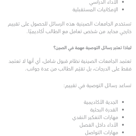
الأداء الدراسي
الإمكانيات المستقبلية
تستخدم الجامعات الصينية هذه الرسائل للحصول على تقييم
خارجي محايد من شخص تعامل مع الطالب أكاديميًا.
لماذا تعتبر رسائل التوصية مهمة في الصين؟
تعتمد الجامعات الصينية نظام قبول شامل، أي أنها لا تعتمد
فقط على الدرجات، بل تقيّم الطالب من عدة جوانب.
تساعد رسائل التوصية في تقييم:
الجدية الأكاديمية
القدرة البحثية
مهارات التفكير النقدي
الأداء داخل الفصل
مهارات التواصل