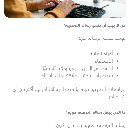
من لا يجب أن يكتب رسالة التوصية؟
تجنب طلب الرسالة من:
أفراد العائلة
الأصدقاء
الأشخاص الذين لا يعرفونك أكاديميًا
شخصيات عامة لا علاقة لها بدراستك
الجامعات الصينية تهتم بالمصداقية الأكاديمية أكثر من أي
شيء آخر.
ما الذي يجعل رسالة التوصية قوية؟
رسالة التوصية القوية يجب أن تكون: