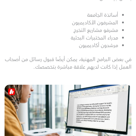
أساتذة الجامعة
المشرفون الأكاديميون
مشرفو مشاريع التخرج
مدراء المختبرات البحثية
مرشدون أكاديميون
في بعض البرامج المهنية، يمكن أيضًا قبول رسائل من أصحاب
العمل إذا كانت لديهم علاقة مباشرة بتخصصك.