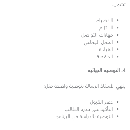
تشمل:
الانضباط
الالتزام
مهارات التواصل
العمل الجماعي
القيادة
الدافعية
4.
التوصية النهائية
ينهي الأستاذ الرسالة بتوصية واضحة مثل:
دعم القبول
التأكيد على قدرة الطالب
التوصية بالدراسة في البرنامج