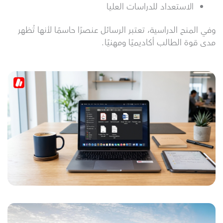
الاستعداد للدراسات العليا
وفي المنح الدراسية، تعتبر الرسائل عنصرًا حاسمًا لأنها تُظهر
مدى قوة الطالب أكاديميًا ومهنيًا.