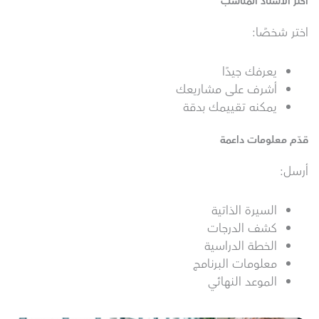
اختر الأستاذ المناسب
اختر شخصًا:
يعرفك جيدًا
أشرف على مشاريعك
يمكنه تقييمك بدقة
قدّم معلومات داعمة
أرسل:
السيرة الذاتية
كشف الدرجات
الخطة الدراسية
معلومات البرنامج
الموعد النهائي