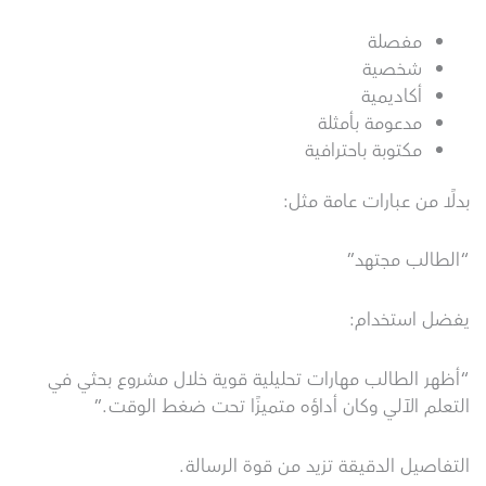
مفصلة
شخصية
أكاديمية
مدعومة بأمثلة
مكتوبة باحترافية
بدلًا من عبارات عامة مثل:
“الطالب مجتهد”
يفضل استخدام:
“أظهر الطالب مهارات تحليلية قوية خلال مشروع بحثي في
التعلم الآلي وكان أداؤه متميزًا تحت ضغط الوقت.”
التفاصيل الدقيقة تزيد من قوة الرسالة.