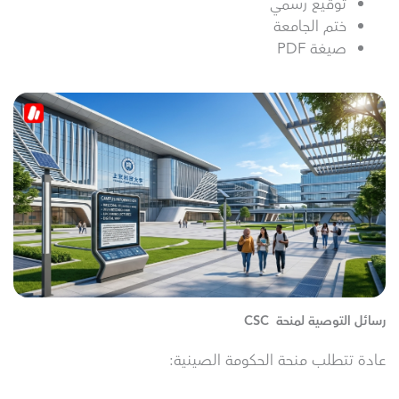
توقيع رسمي
ختم الجامعة
صيغة PDF
رسائل التوصية لمنحة CSC
عادة تتطلب منحة الحكومة الصينية: