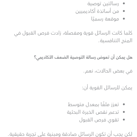
رسالتين توصية
من أساتذة أكاديميين
موقعة رسميًا
كلما كانت الرسائل قوية ومفصلة، زادت فرص القبول في
المنح التنافسية.
هل يمكن أن تعوض رسالة التوصية الضعف الأكاديمي؟
في بعض الحالات، نعم.
يمكن للرسائل القوية أن:
تعزز ملفًا بمعدل متوسط
تدعم نقص الخبرة البحثية
تقوي فرص القبول
لكن يجب أن تكون الرسائل صادقة ومبنية على تجربة حقيقية.