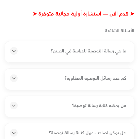
➤ قدم الآن — استشارة أولية مجانية متوفرة ➤
الأسئلة الشائعة
ما هي رسالة التوصية للدراسة في الصين؟
كم عدد رسائل التوصية المطلوبة؟
من يمكنه كتابة رسالة توصية؟
هل يمكن لصاحب عمل كتابة رسالة توصية؟