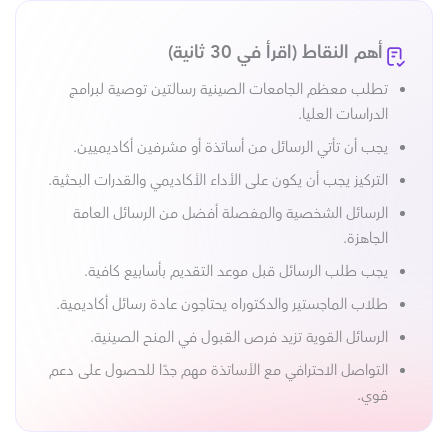
أهم النقاط (اقرأ في 30 ثانية)
تطلب معظم الجامعات الصينية رسالتين توصية لبرامج
الدراسات العليا.
يجب أن تأتي الرسائل من أساتذة أو مشرفين أكاديميين.
التركيز يجب أن يكون على الأداء الأكاديمي والقدرات البحثية.
الرسائل الشخصية والمفصلة أفضل من الرسائل العامة
الجاهزة.
يجب طلب الرسائل قبل موعد التقديم بأسابيع كافية.
طلاب الماجستير والدكتوراه يحتاجون عادة رسائل أكاديمية.
الرسائل القوية تزيد فرص القبول في المنح الصينية.
التواصل الاحترافي مع الأساتذة مهم جدًا للحصول على دعم
قوي.