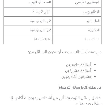
المستوى الدراسي
العدد المطلوب
البكالوريوس
1 إلى 2 رسالة
الماجستير
2 رسائل توصية
الدكتوراه
2 رسائل توصية
منحة CSC
غالبًا 2 رسالة
في معظم الحالات، يجب أن تكون الرسائل من:
أساتذة جامعيين
أساتذة مشاركين
مشرفين أكاديميين
من يمكنه كتابة رسالة التوصية؟
أفضل رسائل التوصية تأتي من أشخاص يعرفونك أكاديميًا
بشكل جيد، مثل: