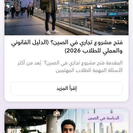
فتح مشروع تجاري في الصين؟ (الدليل القانوني
والعملي للطلاب 2026)
المقدمة فتح مشروع تجاري في الصين؟ يُعد من أكثر
الأسئلة المهمة للطلاب المهتمين
إقرأ المزيد
الدراسة في الصين