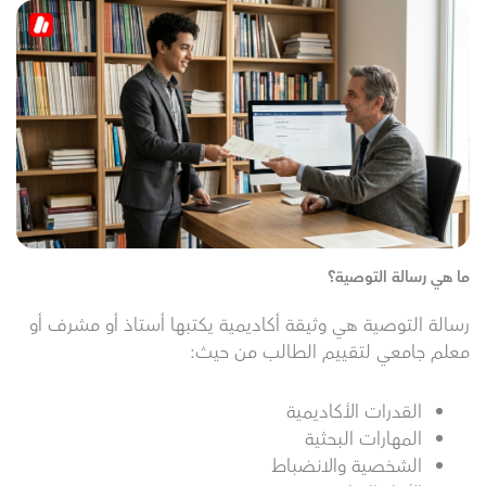
ما هي رسالة التوصية؟
رسالة التوصية هي وثيقة أكاديمية يكتبها أستاذ أو مشرف أو
معلم جامعي لتقييم الطالب من حيث:
القدرات الأكاديمية
المهارات البحثية
الشخصية والانضباط