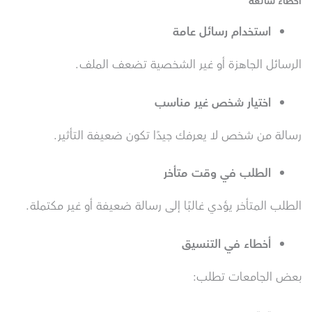
أخطاء شائعة
استخدام رسائل عامة
الرسائل الجاهزة أو غير الشخصية تضعف الملف.
اختيار شخص غير مناسب
رسالة من شخص لا يعرفك جيدًا تكون ضعيفة التأثير.
الطلب في وقت متأخر
الطلب المتأخر يؤدي غالبًا إلى رسالة ضعيفة أو غير مكتملة.
أخطاء في التنسيق
بعض الجامعات تطلب: