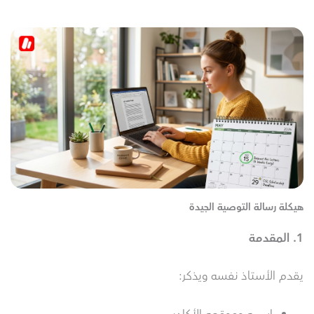
هيكلة رسالة التوصية الجيدة
1.
المقدمة
يقدم الأستاذ نفسه ويذكر: