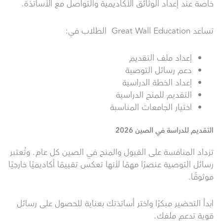
خاصة عند إعداد الوثائق الأكاديمية والتواصل مع الأساتذة.
تساعد Great Wall Education الطلاب في:
إعداد ملف التقديم
دعم رسائل التوصية
إعداد الخطة الدراسية
التقديم للمنح الدراسية
اختيار الجامعات المناسبة
التقديم للدراسة في الصين 2026
تزداد المنافسة على القبول والمنح في الصين كل عام. وتُعتبر
رسائل التوصية عنصرًا مهمًا لأنها تعكس تقييمًا أكاديميًا خارجيًا
موثوقًا.
ابدأ التحضير مبكرًا واختر أساتذتك بعناية للحصول على رسائل
قوية تدعم ملفك.