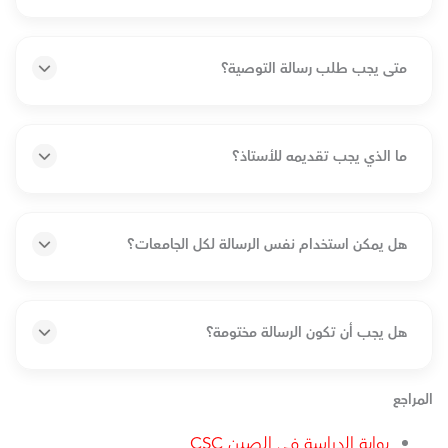
متى يجب طلب رسالة التوصية؟
ما الذي يجب تقديمه للأستاذ؟
هل يمكن استخدام نفس الرسالة لكل الجامعات؟
هل يجب أن تكون الرسالة مختومة؟
المراجع
بوابة الدراسة في الصين CSC