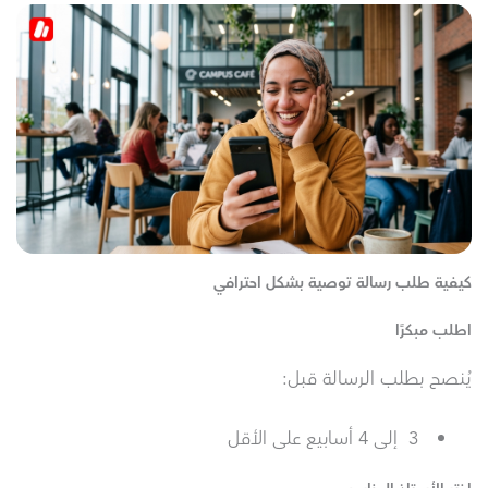
كيفية طلب رسالة توصية بشكل احترافي
اطلب مبكرًا
يُنصح بطلب الرسالة قبل:
3 إلى 4 أسابيع على الأقل