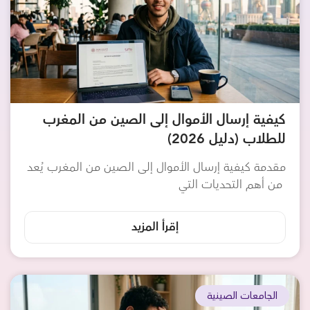
كيفية إرسال الأموال إلى الصين من المغرب
للطلاب (دليل 2026)
مقدمة كيفية إرسال الأموال إلى الصين من المغرب يُعد
من أهم التحديات التي
إقرأ المزيد
الجامعات الصينية