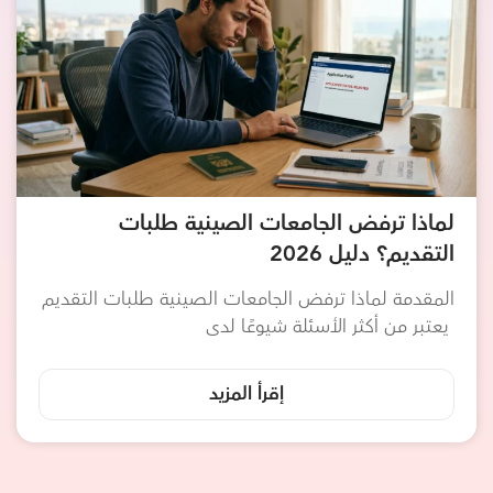
لماذا ترفض الجامعات الصينية طلبات
التقديم؟ دليل 2026
المقدمة لماذا ترفض الجامعات الصينية طلبات التقديم
يعتبر من أكثر الأسئلة شيوعًا لدى
إقرأ المزيد