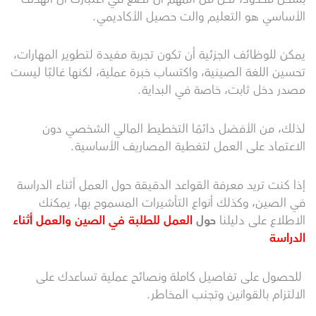
الأساسي هو التعليم والت حصيل الأكاديمي.
يمكن للوظائف الجزئية أن تكون تجربة مفيدة لتطوير المهارات،
تحسين اللغة الصينية، واكتساب خبرة عملية، لكنها غالبًا ليست
مصدر دخل ثابت، خاصة في البداية.
لذلك، من الأفضل دائمًا التخطيط المالي الشخصي دون
الاعتماد على العمل لتغطية المصاريف الأساسية.
إذا كنت تريد معرفة القواعد الدقيقة حول العمل أثناء الدراسة
في الصين، وكذلك أنواع التأشيرات المسموح بها، يمكنك
الاطلاع على دليلنا
حول
العمل للطلبة في الصين
والعمل أثناء
الدراسة
للحصول على تفاصيل كاملة ونصائح عملية تساعدك على
الالتزام بالقوانين وتجنب المخاطر.