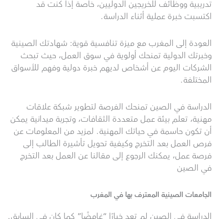
تدريبية ووظائف للخريجين الدوليين، خاصة إذا كنت قد
اكتسبت خبرة عملية أثناء الدراسة.
العودة إلى المغرب مع ميزة تنافسية قوية: شهادتك الصينية
وخبرتك الدولية تمنحك أولوية في سوق العمل، حيث تبحث
الشركات اليوم عن أشخاص لديهم خبرة دولية وفهم للأسواق
المختلفة.
الدراسة في الصين تمنحك الفرصة لتطوير شبكة علاقات
مهنية، تعلم بيئة عمل متعددة الثقافات، وتجربة ميدانية يمكن
أن تكون حاسمة في حياتك المهنية. لمزيد من المعلومات عن
فرص العمل بعد التخرج وكيفية تحويل تأشيرة الطالب إلى
فرصة عمل، يمكنك الرجوع إلى مقالنا عن العمل بعد التخرج
في الصين
الجامعات الصينية المعترف بها في المغرب
الدراسة في الصين لم تعد خيارًا “غامضًا” كما كان في السابق.