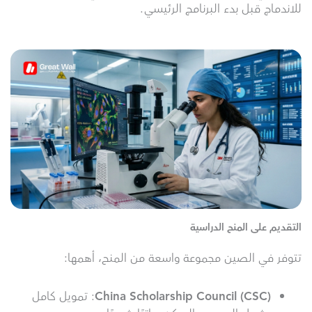
للاندماج قبل بدء البرنامج الرئيسي.
التقديم على المنح الدراسية
تتوفر في الصين مجموعة واسعة من المنح، أهمها:
China Scholarship Council (CSC)
: تمويل كامل