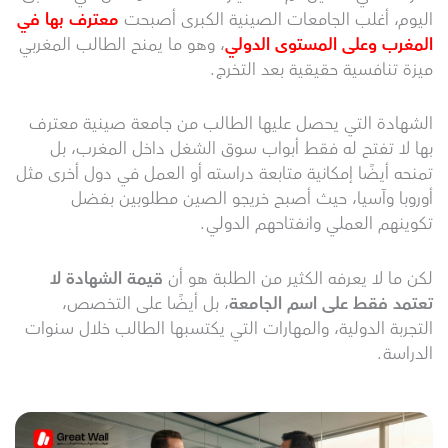
اليوم، أغلب الجامعات الصينية الكبرى أصبحت
معترف بها في
المغرب وعلى المستوى الدولي
، وهو ما يمنح الطالب المغربي
ميزة تنافسية حقيقية بعد التخرج.
الشهادة التي يحصل عليها الطالب من جامعة صينية معترف
بها لا تفتح له فقط أبواب سوق الشغل داخل المغرب، بل
تمنحه أيضًا إمكانية متابعة دراسته أو العمل في دول أخرى مثل
أوروبا وآسيا، حيث أصبح خريجو الصين مطلوبين بفضل
تكوينهم العملي وانفتاحهم الدولي.
لكن ما لا يعرفه الكثير من الطلبة هو أن
قيمة الشهادة لا
تعتمد فقط على اسم الجامعة
، بل أيضًا على التخصص،
التجربة الدولية، والمهارات التي يكتسبها الطالب خلال سنوات
الدراسة.