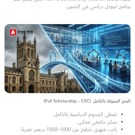
برنامج تمويل دراسي في الصين.
المنح الممولة بالكامل (Full Scholarship – CSC)
تغطي الرسوم الدراسية بالكامل.
سكن جامعي مجاني.
راتب شهري يتراوح بين 1000–1500 درهم تقريبًا.