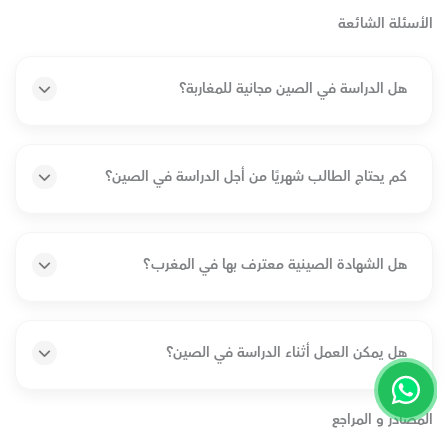
الأسئلة الشائعة
هل الدراسة في الصين مجانية للمغاربة؟
كم يحتاج الطالب شهريًا من أجل الدراسة في الصين؟
هل الشهادة الصينية معترف بها في المغرب؟
هل يمكن العمل أثناء الدراسة
في الصين
؟
المصادر و المراجع