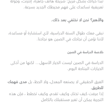
تبدأ حياتك بشكل مريح: شريحة هاتف جاهزة، إنترنت، وجولة
تعريفية تساعدك على فهم محيطك الجديد بسرعة.
والأهم؟ نحن لا نختفي بعد ذلك.
نبقى معك طوال السنة الدراسية، لأي استشارة أو مساعدة،
لأننا نؤمن أن نجاحك في الصين هو نجاحنا.
خلاصة الدراسة في الصين
الدراسة في الصين ليست الخيار الأسهل… لكنها من أذكى
الخيارات المتاحة اليوم.
الفرق الحقيقي لا يصنعه المعدل، ولا الحظ، بل
مدى فهمك
للطريق
.
إذا عرفت كيف تختار، وكيف تقدم، وكيف تخطط ، فإن هذه
التجربة يمكن أن تغير مستقبلك بالكامل