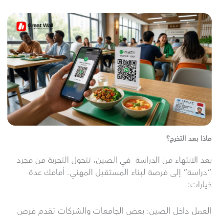
ماذا بعد التخرج؟
بعد الانتهاء من الدراسة في الصين، تتحول التجربة من مجرد
“دراسة” إلى فرصة لبناء المستقبل المهني. أمامك عدة
خيارات:
العمل داخل الصين: بعض الجامعات والشركات تقدم فرص