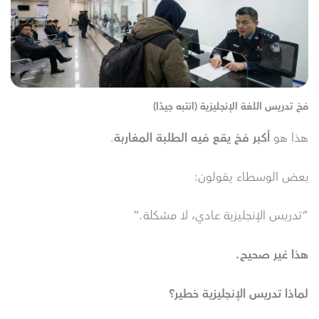
فخ تدريس اللغة الإنجليزية (انتبه جيدًا)
هذا هو
أكبر فخ يقع فيه الطلبة المغاربة
.
بعض الوسطاء يقولون:
“تدريس الإنجليزية عادي، لا مشكلة.”
هذا غير صحيح
.
لماذا تدريس الإنجليزية خطير؟