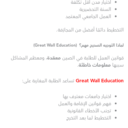
اختيار مدن أقل تكلفة
السنة التحضيرية
العمل الجامعي المعتمد
التخطيط دائمًا أفضل من المجازفة.
لماذا التوجيه الصحيح مهم؟ (Great Wall Education)
قوانين العمل للطلبة في الصين
معقدة
، ومعظم المشاكل
سببها
معلومات خاطئة
.
Great Wall Education
تساعد الطلبة المغاربة على:
اختيار جامعات معترف بها
فهم قوانين الإقامة والعمل
تجنب الأخطاء القانونية
التخطيط لما بعد التخرج