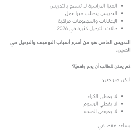
الفيزا الدراسية لا تسمح بالتدريس
التدريس يتطلب فيزا عمل
الإعلانات والمجموعات مراقبة
حالات الترحيل كثيرة في 2026
التدريس الخاص هو من أسرع أسباب التوقيف والترحيل في
الصين
.
كم يمكن للطالب أن يربح واقعيًا؟
لنكن صريحين:
لا يغطي الكراء
لا يغطي الرسوم
لا يعوض المنحة
يساعد فقط في: