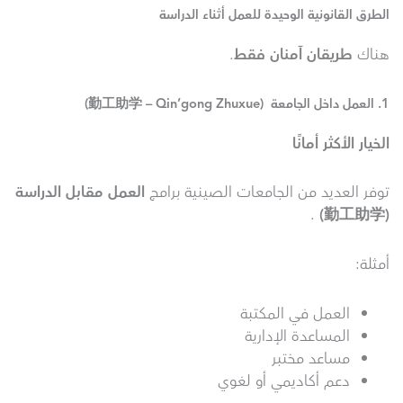
الطرق القانونية الوحيدة للعمل أثناء الدراسة
هناك
طريقان آمنان فقط
.
1. العمل داخل الجامعة (勤工助学 – Qin’gong Zhuxue)
الخيار الأكثر أمانًا
توفر العديد من الجامعات الصينية برامج
العمل مقابل الدراسة
.
)
勤工助学
(
أمثلة:
العمل في المكتبة
المساعدة الإدارية
مساعد مختبر
دعم أكاديمي أو لغوي