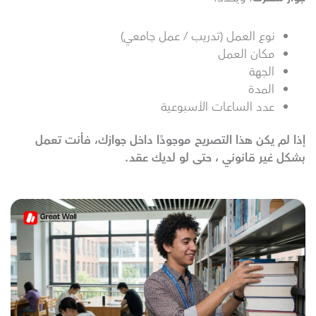
نوع العمل (تدريب / عمل جامعي)
مكان العمل
الجهة
المدة
عدد الساعات الأسبوعية
إذا لم يكن هذا التصريح موجودًا داخل جوازك، فأنت تعمل
بشكل غير قانوني ، حتى لو لديك عقد
.