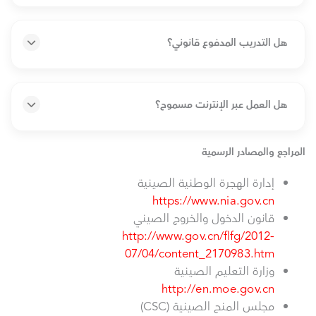
هل التدريب المدفوع قانوني؟
هل العمل عبر الإنترنت مسموح؟
المراجع والمصادر الرسمية
إدارة الهجرة الوطنية الصينية
https://www.nia.gov.cn
قانون الدخول والخروج الصيني
http://www.gov.cn/flfg/2012-
07/04/content_2170983.htm
وزارة التعليم الصينية
http://en.moe.gov.cn
مجلس المنح الصينية (CSC)