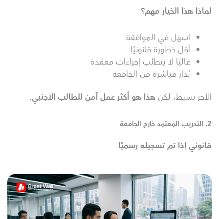
لماذا هذا الخيار مهم؟
أسهل في الموافقة
أقل خطورة قانونيًا
غالبًا لا يتطلب إجراءات معقدة
يُدار مباشرة من الجامعة
الأجر بسيط، لكن
هذا هو أكثر عمل آمن للطالب الأجنبي
.
2. التدريب المعتمد خارج الجامعة
قانوني إذا تم تسجيله رسميًا