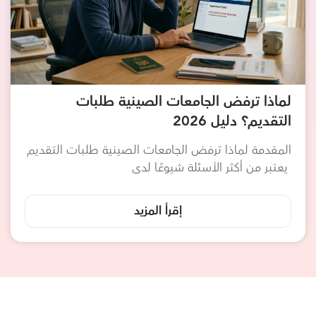
لماذا ترفض الجامعات الصينية طلبات
التقديم؟ دليل 2026
المقدمة لماذا ترفض الجامعات الصينية طلبات التقديم
يعتبر من أكثر الأسئلة شيوعًا لدى
إقرأ المزيد