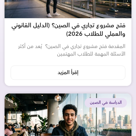
فتح مشروع تجاري في الصين؟ (الدليل القانوني
والعملي للطلاب 2026)
المقدمة فتح مشروع تجاري في الصين؟ يُعد من أكثر
الأسئلة المهمة للطلاب المهتمين
إقرأ المزيد
الدراسة في الصين