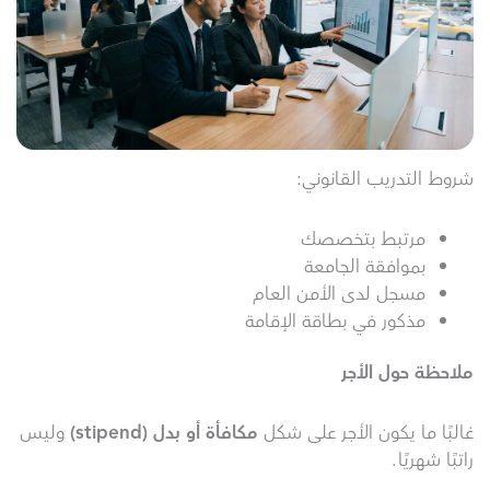
شروط التدريب القانوني:
مرتبط بتخصصك
بموافقة الجامعة
مسجل لدى الأمن العام
مذكور في بطاقة الإقامة
ملاحظة حول الأجر
غالبًا ما يكون الأجر على شكل
مكافأة أو بدل
(stipend)
وليس
راتبًا شهريًا.