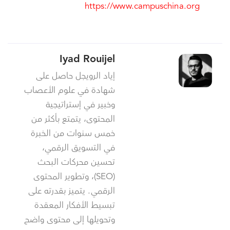
https://www.campuschina.org
Iyad Rouijel
إياد الرويجل حاصل على
شهادة في علوم الأعصاب
وخبير في إستراتيجية
المحتوى، يتمتع بأكثر من
خمس سنوات من الخبرة
في التسويق الرقمي،
تحسين محركات البحث
(SEO)، وتطوير المحتوى
الرقمي. يتميز بقدرته على
تبسيط الأفكار المعقدة
وتحويلها إلى محتوى واضح