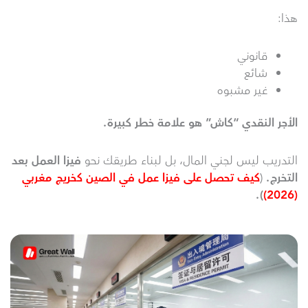
هذا:
قانوني
شائع
غير مشبوه
الأجر النقدي “كاش” هو علامة خطر كبيرة
.
التدريب ليس لجني المال، بل لبناء طريقك نحو
فيزا العمل بعد
التخرج.
(
كيف تحصل على فيزا عمل في الصين كخريج مغربي
).
(2026)