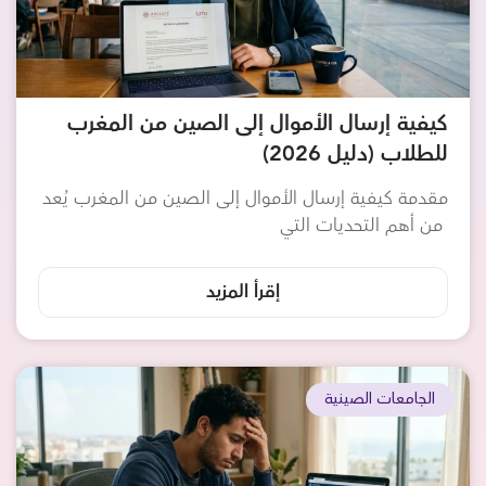
كيفية إرسال الأموال إلى الصين من المغرب
للطلاب (دليل 2026)
مقدمة كيفية إرسال الأموال إلى الصين من المغرب يُعد
من أهم التحديات التي
إقرأ المزيد
الجامعات الصينية