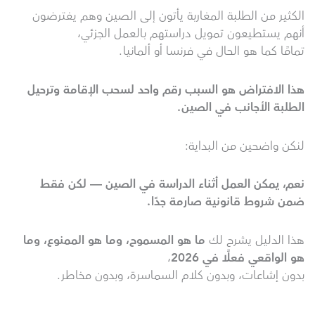
الكثير من الطلبة المغاربة يأتون إلى الصين وهم يفترضون
أنهم يستطيعون تمويل دراستهم بالعمل الجزئي،
تمامًا كما هو الحال في فرنسا أو ألمانيا.
هذا الافتراض هو السبب رقم واحد لسحب الإقامة وترحيل
الطلبة الأجانب في الصين
.
لنكن واضحين من البداية:
نعم، يمكن العمل أثناء الدراسة في الصين — لكن فقط
ضمن شروط قانونية صارمة جدًا
.
هذا الدليل يشرح لك
ما هو المسموح، وما هو الممنوع، وما
هو الواقعي فعلًا في 2026
،
بدون إشاعات، وبدون كلام السماسرة، وبدون مخاطر.