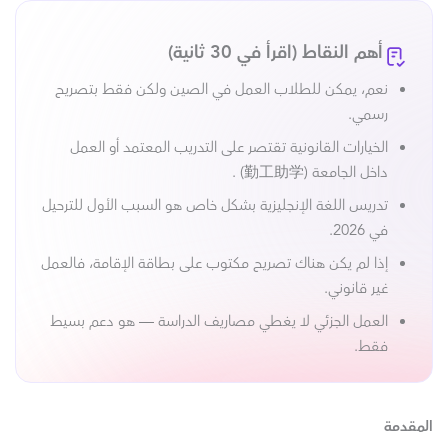
أهم النقاط (اقرأ في 30 ثانية)
نعم، يمكن للطلاب العمل في الصين ولكن فقط بتصريح
رسمي.
الخيارات القانونية تقتصر على التدريب المعتمد أو العمل
داخل الجامعة (勤工助学) .
تدريس اللغة الإنجليزية بشكل خاص هو السبب الأول للترحيل
في 2026.
إذا لم يكن هناك تصريح مكتوب على بطاقة الإقامة، فالعمل
غير قانوني.
العمل الجزئي لا يغطي مصاريف الدراسة — هو دعم بسيط
فقط.
المقدمة