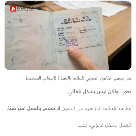
هل يسمح القانون الصيني للطلبة بالعمل؟ (الجواب المختصر)
نعم ، ولكن ليس بشكل تلقائي
.
بطاقة الإقامة الدراسية في الصين
لا تسمح بالعمل افتراضيًا
.
للعمل بشكل قانوني، يجب: