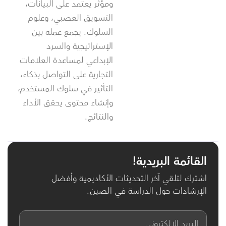
ومؤثر يعتمد على البيانات،
التسويق العصبي، وعلوم
السلوك. يجمع عمله بين
الإستراتيجية والسرد
الإبداعي لمساعدة العلامات
التجارية على التواصل بذكاء،
التأثير في سلوك المستخدم،
وإنشاء محتوى يحقق الأداء
والنتائج.
القائمة البريدية!
اشترك لتلقي آخر التحديثات الأكاديمية وأفضل
الإرشادات حول الدراسة في الصين.