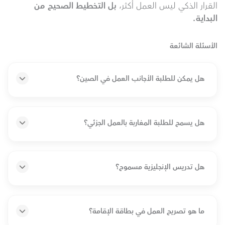
القرار الذكي ليس العمل أكثر،
بل التخطيط الصحيح من
البداية
.
الأسئلة الشائعة
هل يمكن للطلبة الأجانب العمل في الصين؟
هل يسمح للطلبة المغاربة بالعمل الجزئي؟
هل تدريس الإنجليزية مسموح؟
ما هو تصريح العمل في بطاقة الإقامة؟