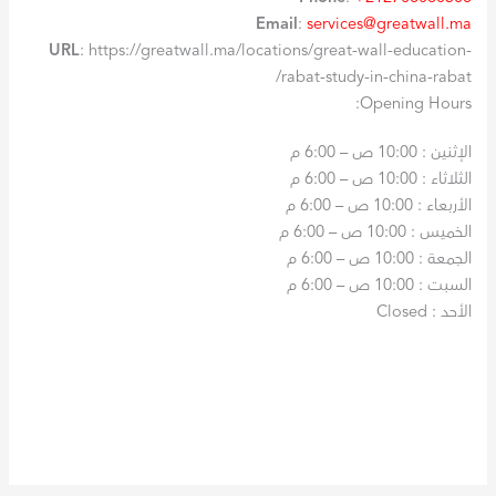
Email
:
services@greatwall.ma
URL
: https://greatwall.ma/locations/great-wall-education-
rabat-study-in-china-rabat/
Opening Hours:
الإثنين
:
10:00 ص – 6:00 م
الثلاثاء
:
10:00 ص – 6:00 م
الأربعاء
:
10:00 ص – 6:00 م
الخميس
:
10:00 ص – 6:00 م
الجمعة
:
10:00 ص – 6:00 م
السبت
:
10:00 ص – 6:00 م
الأحد
:
Closed