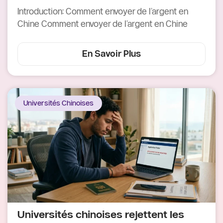
Introduction: Comment envoyer de l’argent en
Chine Comment envoyer de l’argent en Chine
En Savoir Plus
Universités Chinoises
Universités chinoises rejettent les