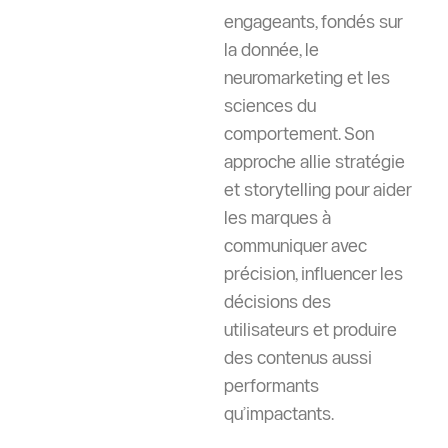
engageants, fondés sur
la donnée, le
neuromarketing et les
sciences du
comportement. Son
approche allie stratégie
et storytelling pour aider
les marques à
communiquer avec
précision, influencer les
décisions des
utilisateurs et produire
des contenus aussi
performants
qu’impactants.