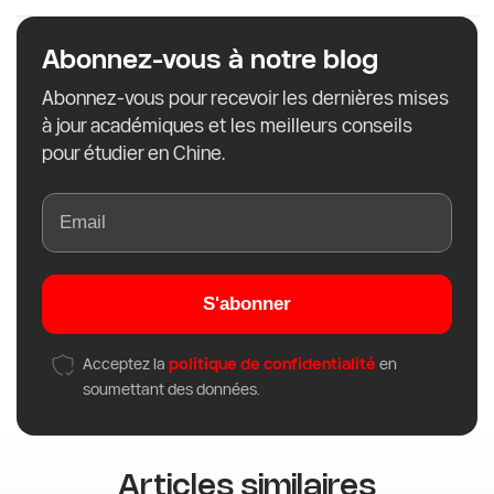
Abonnez-vous à notre blog
Abonnez-vous pour recevoir les dernières mises
à jour académiques et les meilleurs conseils
pour étudier en Chine.
S'abonner
Acceptez la
politique de confidentialité
en
soumettant des données.
Articles similaires