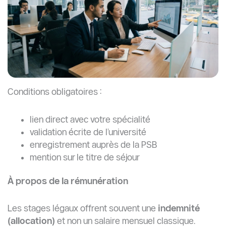
Conditions obligatoires :
lien direct avec votre spécialité
validation écrite de l’université
enregistrement auprès de la PSB
mention sur le titre de séjour
À propos de la rémunération
Les stages légaux offrent souvent une
indemnité
(allocation)
et non un salaire mensuel classique.