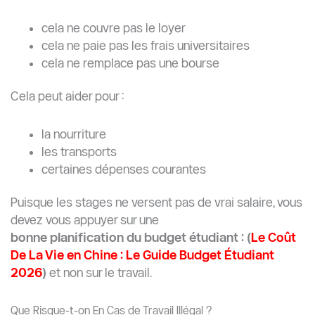
cela ne couvre pas le loyer
cela ne paie pas les frais universitaires
cela ne remplace pas une bourse
Cela peut aider pour :
la nourriture
les transports
certaines dépenses courantes
Puisque les stages ne versent pas de vrai salaire, vous
devez vous appuyer sur une
bonne planification du budget étudiant : (
Le Coût
De La Vie en Chine : Le Guide Budget Étudiant
2026
)
et non sur le travail.
Que Risque-t-on En Cas de Travail Illégal ?