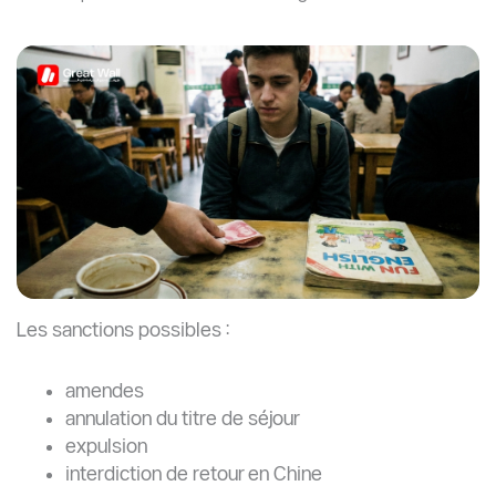
Les sanctions possibles :
amendes
annulation du titre de séjour
expulsion
interdiction de retour en Chine