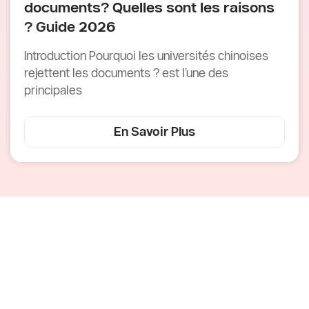
documents? Quelles sont les raisons
? Guide 2026
Introduction Pourquoi les universités chinoises
rejettent les documents ? est l’une des
principales
En Savoir Plus