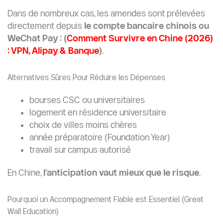
Dans de nombreux cas, les amendes sont prélevées
directement depuis
le compte bancaire chinois ou
WeChat Pay : (
Comment Survivre en Chine (2026)
: VPN, Alipay & Banque
)
.
Alternatives Sûres Pour Réduire les Dépenses
bourses CSC ou universitaires
logement en résidence universitaire
choix de villes moins chères
année préparatoire (Foundation Year)
travail sur campus autorisé
En Chine,
l’anticipation vaut mieux que le risque
.
Pourquoi un Accompagnement Fiable est Essentiel (Great
Wall Education)