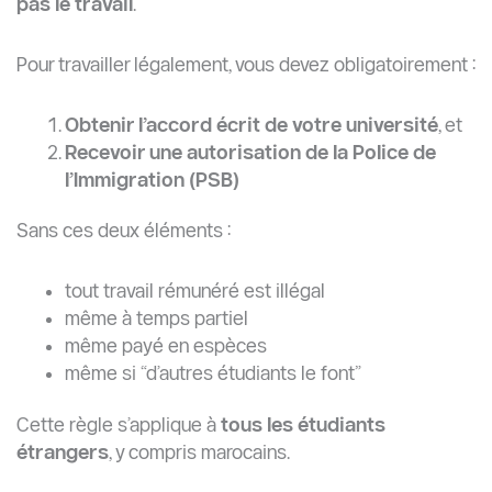
pas le travail
.
Pour travailler légalement, vous devez obligatoirement :
Obtenir l’accord écrit de votre université
, et
Recevoir une autorisation de la Police de
l’Immigration (PSB)
Sans ces deux éléments :
tout travail rémunéré est illégal
même à temps partiel
même payé en espèces
même si “d’autres étudiants le font”
Cette règle s’applique à
tous les étudiants
étrangers
, y compris marocains.