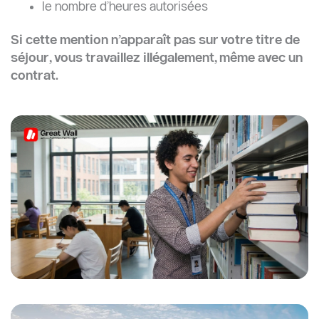
le nombre d’heures autorisées
Si cette mention n’apparaît pas sur votre titre de
séjour, vous travaillez illégalement, même avec un
contrat.