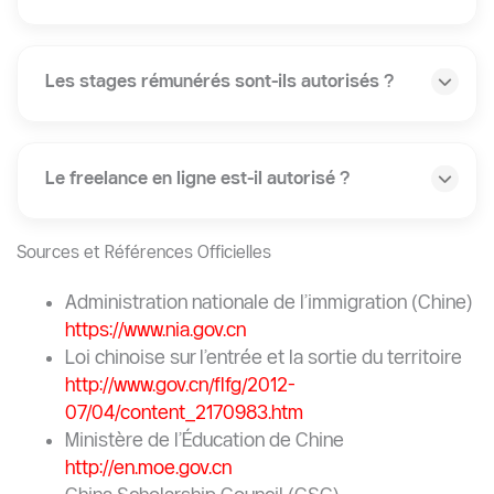
Les stages rémunérés sont-ils autorisés ?
Le freelance en ligne est-il autorisé ?
Sources et Références Officielles
Administration nationale de l’immigration (Chine)
https://www.nia.gov.cn
Loi chinoise sur l’entrée et la sortie du territoire
http://www.gov.cn/flfg/2012-
07/04/content_2170983.htm
Ministère de l’Éducation de Chine
http://en.moe.gov.cn