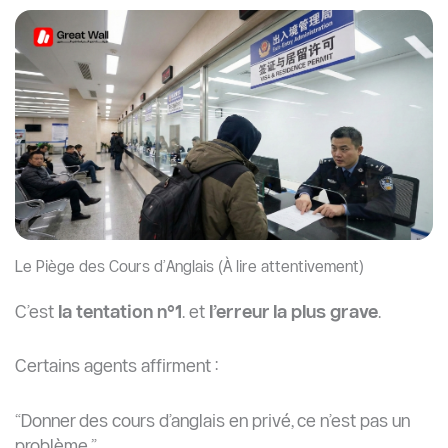
Le Piège des Cours d’Anglais (À lire attentivement)
C’est
la tentation n°1
… et
l’erreur la plus grave
.
Certains agents affirment :
“Donner des cours d’anglais en privé, ce n’est pas un
problème.”