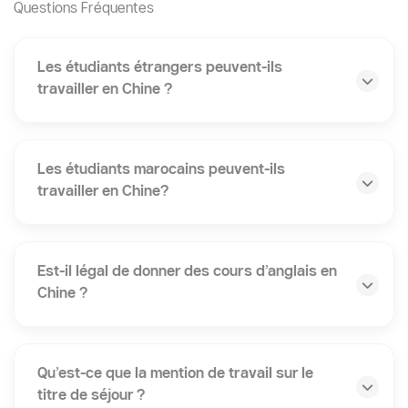
Questions Fréquentes
Les étudiants étrangers peuvent-ils
travailler en Chine ?
Les étudiants marocains peuvent-ils
travailler en Chine?
Est-il légal de donner des cours d’anglais en
Chine ?
Qu’est-ce que la mention de travail sur le
titre de séjour ?