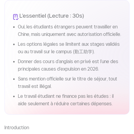
L'essentiel (Lecture : 30s)
Oui, les étudiants étrangers peuvent travailler en
Chine, mais uniquement avec autorisation officielle.
Les options légales se limitent aux stages validés
ou au travail sur le campus (勤工助学).
Donner des cours d’anglais en privé est l’une des
principales causes d’expulsion en 2026.
Sans mention officielle sur le titre de séjour, tout
travail est illégal.
Le travail étudiant ne finance pas les études : il
aide seulement à réduire certaines dépenses.
Introduction