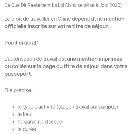
Ce Que Dit Réellement La Loi Chinoise (Mise à Jour 2026)
Le droit de travailler en Chine dépend d’une
mention
officielle inscrite sur votre titre de séjour
.
Point crucial :
L’autorisation de travail est
une mention imprimée
ou collée sur la page du titre de séjour dans votre
passeport
.
Elle précise :
le type d’activité (stage / travail sur campus)
le lieu
l’organisme d’accueil
la durée