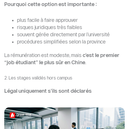
Pourquoi cette option est importante :
plus facile à faire approuver
risques juridiques très faibles
souvent gérée directement par l’université
procédures simplifiées selon la province
La rémunération est modeste, mais
c’est le premier
“job étudiant” le plus sûr en Chine
.
2. Les stages validés hors campus
Légal uniquement s’ils sont déclarés