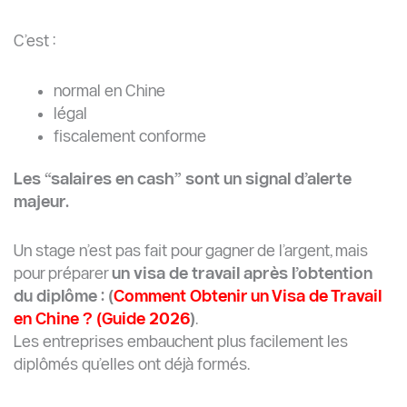
C’est :
normal en Chine
légal
fiscalement conforme
Les “salaires en cash” sont un signal d’alerte
majeur.
Un stage n’est pas fait pour gagner de l’argent, mais
pour préparer
un visa de travail après l’obtention
du diplôme : (
Comment Obtenir un Visa de Travail
en Chine ? (Guide 2026
)
.
Les entreprises embauchent plus facilement les
diplômés qu’elles ont déjà formés.