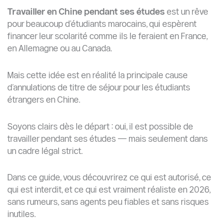
Travailler en Chine pendant ses études
est un rêve
pour beaucoup d’étudiants marocains, qui espèrent
financer leur scolarité comme ils le feraient en France,
en Allemagne ou au Canada.
Mais cette idée est en réalité la principale cause
d’annulations de titre de séjour pour les étudiants
étrangers en Chine.
Soyons clairs dès le départ : oui, il est possible de
travailler pendant ses études — mais seulement dans
un cadre légal strict.
Dans ce guide, vous découvrirez ce qui est autorisé, ce
qui est interdit, et ce qui est vraiment réaliste en 2026,
sans rumeurs, sans agents peu fiables et sans risques
inutiles.