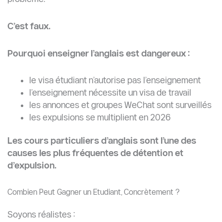
C’est faux.
Pourquoi enseigner l’anglais est dangereux :
le visa étudiant n’autorise pas l’enseignement
l’enseignement nécessite un visa de travail
les annonces et groupes WeChat sont surveillés
les expulsions se multiplient en 2026
Les cours particuliers d’anglais sont l’une des
causes les plus fréquentes de détention et
d’expulsion.
Combien Peut Gagner un Etudiant, Concrètement ?
Soyons réalistes :