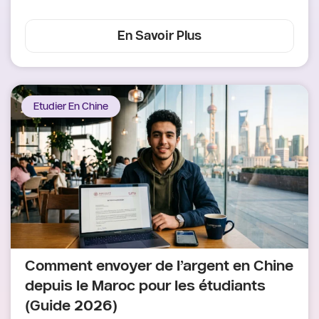
En Savoir Plus
Etudier En Chine
Comment envoyer de l’argent en Chine
depuis le Maroc pour les étudiants
(Guide 2026)