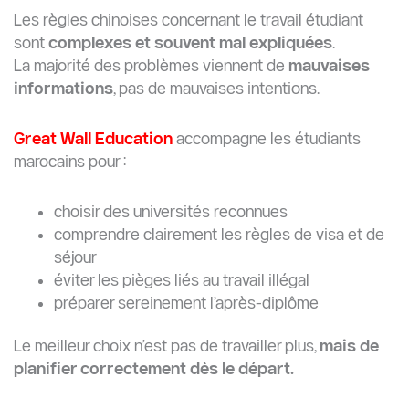
Les règles chinoises concernant le travail étudiant
sont
complexes et souvent mal expliquées
.
La majorité des problèmes viennent de
mauvaises
informations
, pas de mauvaises intentions.
Great Wall Education
accompagne les étudiants
marocains pour :
choisir des universités reconnues
comprendre clairement les règles de visa et de
séjour
éviter les pièges liés au travail illégal
préparer sereinement l’après-diplôme
Le meilleur choix n’est pas de travailler plus,
mais de
planifier correctement dès le départ.