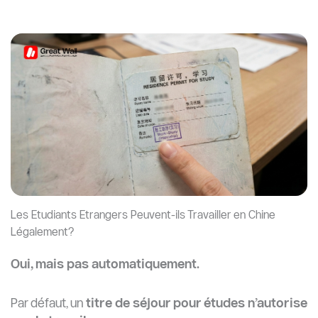
Les Etudiants Etrangers Peuvent-ils Travailler en Chine
Légalement?
Oui, mais pas automatiquement.
Par défaut, un
titre de séjour pour études n’autorise