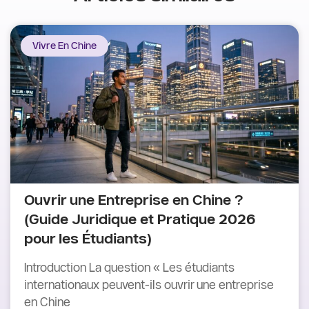
Vivre En Chine
Ouvrir une Entreprise en Chine ?
(Guide Juridique et Pratique 2026
pour les Étudiants)
Introduction La question « Les étudiants
internationaux peuvent-ils ouvrir une entreprise
en Chine