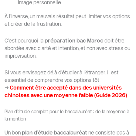
image personnelle
À l’inverse, un mauvais résultat peut limiter vos options
et créer de la frustration.
C’est pourquoi la
préparation bac Maroc
doit être
abordée avec clarté et intention, et non avec stress ou
improvisation.
Si vous envisagez déjà d’étudier à l’étranger, il est
essentiel de comprendre vos options tôt :
→
Comment être accepté dans des universités
chinoises avec une moyenne faible (Guide 2026)
Plan d’étude complet pour le baccalauréat : de la moyenne à
la mention
Un bon
plan d’étude baccalauréat
ne consiste pas à