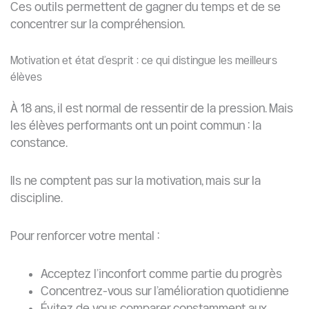
Ces outils permettent de gagner du temps et de se
concentrer sur la compréhension.
Motivation et état d’esprit : ce qui distingue les meilleurs
élèves
À 18 ans, il est normal de ressentir de la pression. Mais
les élèves performants ont un point commun : la
constance.
Ils ne comptent pas sur la motivation, mais sur la
discipline.
Pour renforcer votre mental :
Acceptez l’inconfort comme partie du progrès
Concentrez-vous sur l’amélioration quotidienne
Évitez de vous comparer constamment aux