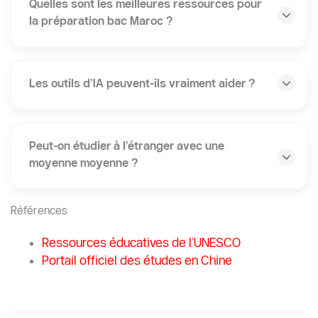
Quelles sont les meilleures ressources pour
la préparation bac Maroc ?
Les outils d’IA peuvent-ils vraiment aider ?
Peut-on étudier à l’étranger avec une
moyenne moyenne ?
Références
Ressources éducatives de l’UNESCO
Portail officiel des études en Chine