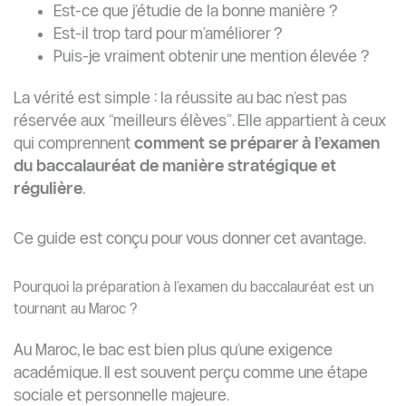
Est-ce que j’étudie de la bonne manière ?
Est-il trop tard pour m’améliorer ?
Puis-je vraiment obtenir une mention élevée ?
La vérité est simple : la réussite au bac n’est pas
réservée aux “meilleurs élèves”. Elle appartient à ceux
qui comprennent
comment se préparer à l’examen
du baccalauréat de manière stratégique et
régulière
.
Ce guide est conçu pour vous donner cet avantage.
Pourquoi la préparation à l’examen du baccalauréat est un
tournant au Maroc ?
Au Maroc, le bac est bien plus qu’une exigence
académique. Il est souvent perçu comme une étape
sociale et personnelle majeure.