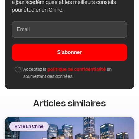
à jour académiques et les meilleurs conseils
pour étudier en Chine.
S'abonner
Acceptez la
politique de confidentialité
en
soumettant des données.
Articles similaires
Vivre En Chine