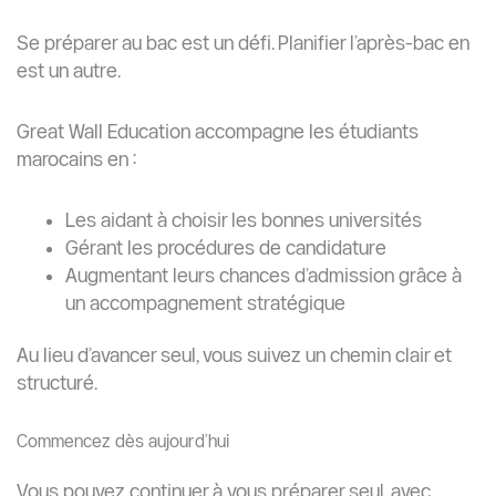
Se préparer au bac est un défi. Planifier l’après-bac en
est un autre.
Great Wall Education accompagne les étudiants
marocains en :
Les aidant à choisir les bonnes universités
Gérant les procédures de candidature
Augmentant leurs chances d’admission grâce à
un accompagnement stratégique
Au lieu d’avancer seul, vous suivez un chemin clair et
structuré.
Commencez dès aujourd’hui
Vous pouvez continuer à vous préparer seul, avec