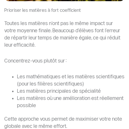
Prioriser les matières à fort coefficient
Toutes les matières n’ont pas le même impact sur
votre moyenne finale. Beaucoup d’élèves font l’erreur
de répartir leur temps de manière égale, ce qui réduit
leur efficacité.
Concentrez-vous plutôt sur :
Les mathématiques et les matières scientifiques
(pour les filières scientifiques)
Les matières principales de spécialité
Les matières où une amélioration est réellement
possible
Cette approche vous permet de maximiser votre note
globale avec le même effort.