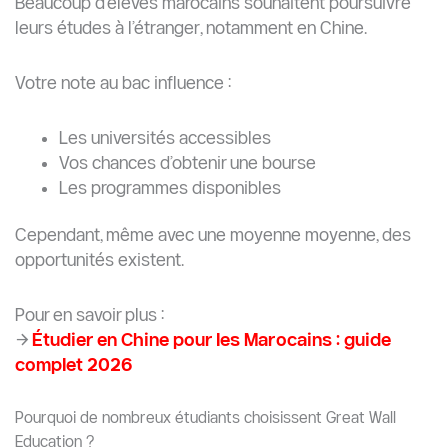
Beaucoup d’élèves marocains souhaitent poursuivre
leurs études à l’étranger, notamment en Chine.
Votre note au bac influence :
Les universités accessibles
Vos chances d’obtenir une bourse
Les programmes disponibles
Cependant, même avec une moyenne moyenne, des
opportunités existent.
Pour en savoir plus :
→
Étudier en Chine pour les Marocains : guide
complet 2026
Pourquoi de nombreux étudiants choisissent Great Wall
Education ?