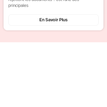
principales
En Savoir Plus