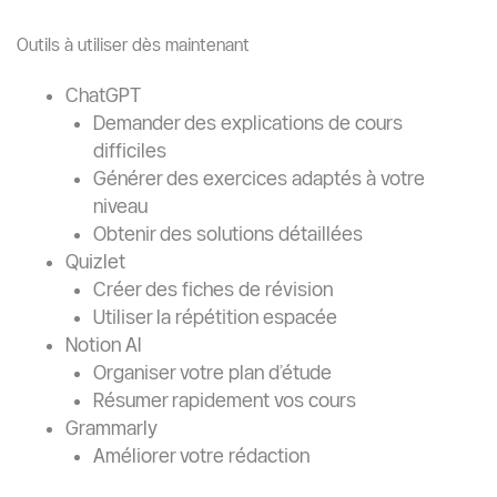
Outils à utiliser dès maintenant
ChatGPT
Demander des explications de cours
difficiles
Générer des exercices adaptés à votre
niveau
Obtenir des solutions détaillées
Quizlet
Créer des fiches de révision
Utiliser la répétition espacée
Notion AI
Organiser votre plan d’étude
Résumer rapidement vos cours
Grammarly
Améliorer votre rédaction