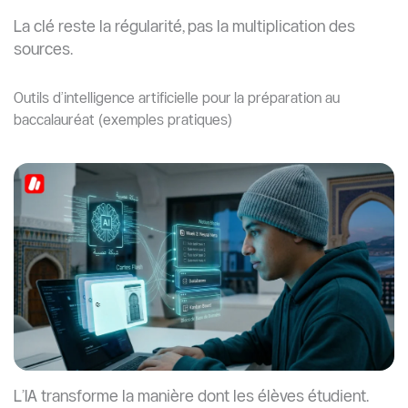
La clé reste la régularité, pas la multiplication des
sources.
Outils d’intelligence artificielle pour la préparation au
baccalauréat (exemples pratiques)
L’IA transforme la manière dont les élèves étudient.