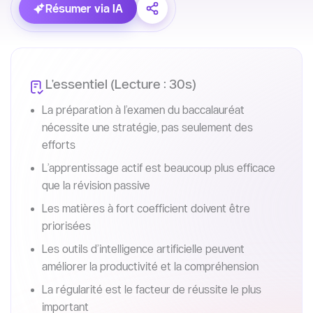
Résumer via IA
L'essentiel (Lecture : 30s)
La préparation à l’examen du baccalauréat
nécessite une stratégie, pas seulement des
efforts
L’apprentissage actif est beaucoup plus efficace
que la révision passive
Les matières à fort coefficient doivent être
priorisées
Les outils d’intelligence artificielle peuvent
améliorer la productivité et la compréhension
La régularité est le facteur de réussite le plus
important