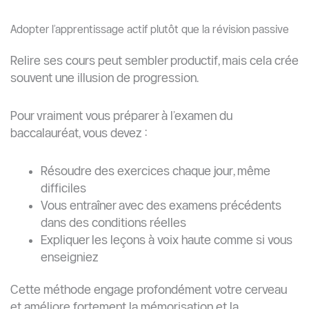
Adopter l’apprentissage actif plutôt que la révision passive
Relire ses cours peut sembler productif, mais cela crée
souvent une illusion de progression.
Pour vraiment vous préparer à l’examen du
baccalauréat, vous devez :
Résoudre des exercices chaque jour, même
difficiles
Vous entraîner avec des examens précédents
dans des conditions réelles
Expliquer les leçons à voix haute comme si vous
enseigniez
Cette méthode engage profondément votre cerveau
et améliore fortement la mémorisation et la