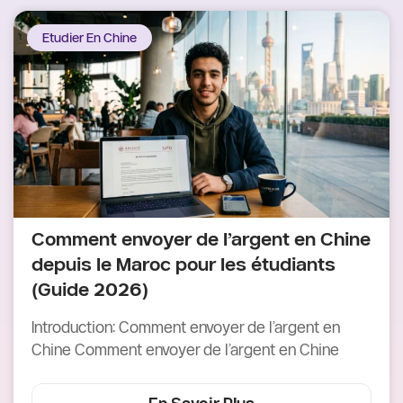
Etudier En Chine
Comment envoyer de l’argent en Chine
depuis le Maroc pour les étudiants
(Guide 2026)
Introduction: Comment envoyer de l’argent en
Chine Comment envoyer de l’argent en Chine