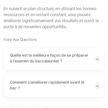
En suivant un plan structuré, en utilisant les bonnes
ressources et en restant constant, vous pouvez
améliorer significativement vos résultats et ouvrir la
porte à de nouvelles opportunités.
Foire Aux Questions
Quelle est la meilleure façon de se préparer
à l’examen du baccalauréat ?
Comment s’améliorer rapidement avant le
bac ?