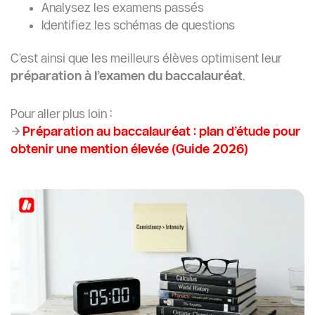
Analysez les examens passés
Identifiez les schémas de questions
C’est ainsi que les meilleurs élèves optimisent leur
préparation à l’examen du baccalauréat
.
Pour aller plus loin :
→
Préparation au baccalauréat : plan d’étude pour
obtenir une mention élevée (Guide 2026)