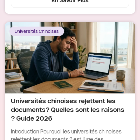
En Savoir Plus
Universités Chinoises
Universités chinoises rejettent les
documents? Quelles sont les raisons
? Guide 2026
Introduction Pourquoi les universités chinoises
rejettent les documents ? est l’une des