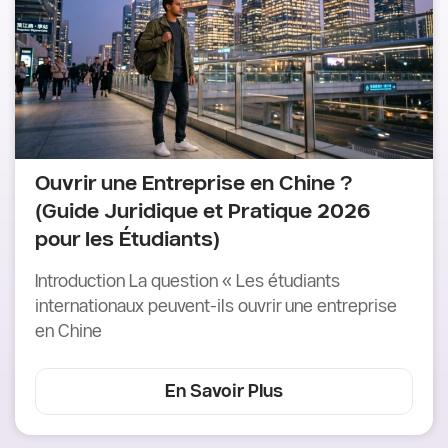
Ouvrir une Entreprise en Chine ?
(Guide Juridique et Pratique 2026
pour les Étudiants)
Introduction La question « Les étudiants
internationaux peuvent-ils ouvrir une entreprise
en Chine
En Savoir Plus