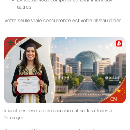
autres
Votre seule vraie concurrence est votre niveau d’hier.
Impact des résultats du baccalauréat sur les études à
l’étranger