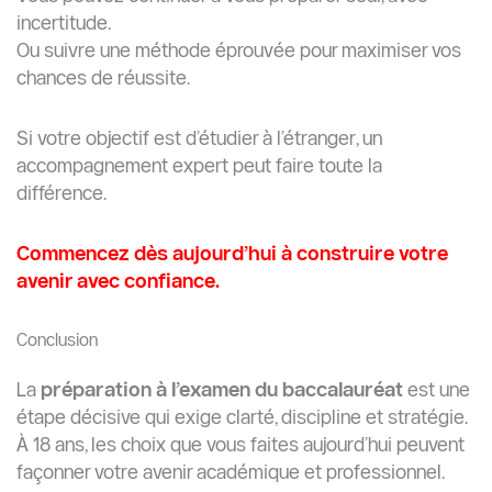
incertitude.
Ou suivre une méthode éprouvée pour maximiser vos
chances de réussite.
Si votre objectif est d’étudier à l’étranger, un
accompagnement expert peut faire toute la
différence.
Commencez dès aujourd’hui à construire votre
avenir avec confiance.
Conclusion
La
préparation à l’examen du baccalauréat
est une
étape décisive qui exige clarté, discipline et stratégie.
À 18 ans, les choix que vous faites aujourd’hui peuvent
façonner votre avenir académique et professionnel.