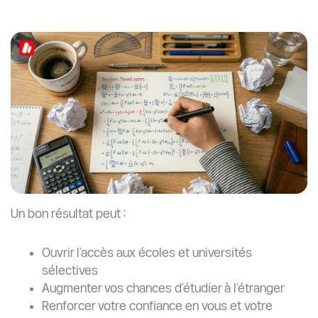
Un bon résultat peut :
Ouvrir l’accès aux écoles et universités
sélectives
Augmenter vos chances d’étudier à l’étranger
Renforcer votre confiance en vous et votre