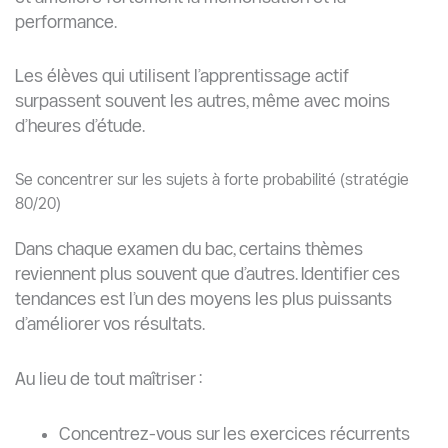
performance.
Les élèves qui utilisent l’apprentissage actif
surpassent souvent les autres, même avec moins
d’heures d’étude.
Se concentrer sur les sujets à forte probabilité (stratégie
80/20)
Dans chaque examen du bac, certains thèmes
reviennent plus souvent que d’autres. Identifier ces
tendances est l’un des moyens les plus puissants
d’améliorer vos résultats.
Au lieu de tout maîtriser :
Concentrez-vous sur les exercices récurrents