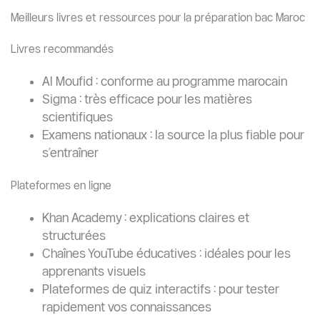
Meilleurs livres et ressources pour la préparation bac Maroc
Livres recommandés
Al Moufid : conforme au programme marocain
Sigma : très efficace pour les matières
scientifiques
Examens nationaux : la source la plus fiable pour
s’entraîner
Plateformes en ligne
Khan Academy : explications claires et
structurées
Chaînes YouTube éducatives : idéales pour les
apprenants visuels
Plateformes de quiz interactifs : pour tester
rapidement vos connaissances