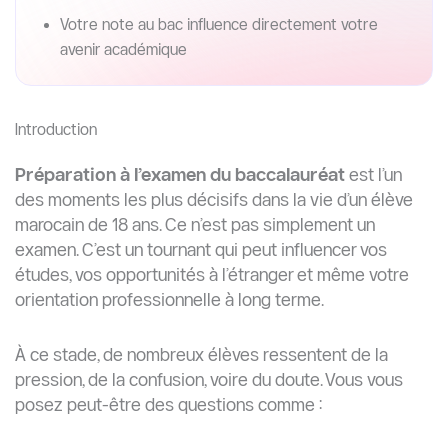
Votre note au bac influence directement votre
avenir académique
Introduction
Préparation à l’examen du baccalauréat
est l’un
des moments les plus décisifs dans la vie d’un élève
marocain de 18 ans. Ce n’est pas simplement un
examen. C’est un tournant qui peut influencer vos
études, vos opportunités à l’étranger et même votre
orientation professionnelle à long terme.
À ce stade, de nombreux élèves ressentent de la
pression, de la confusion, voire du doute. Vous vous
posez peut-être des questions comme :