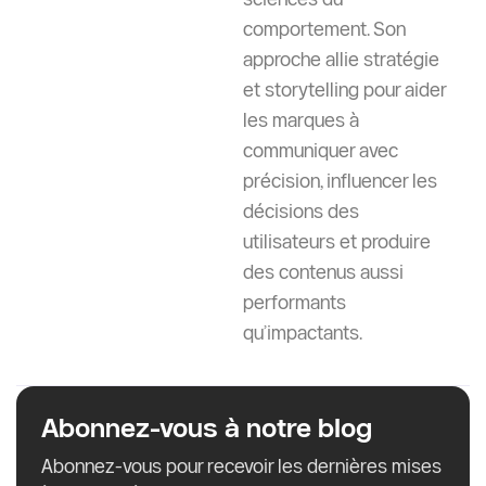
comportement. Son
approche allie stratégie
et storytelling pour aider
les marques à
communiquer avec
précision, influencer les
décisions des
utilisateurs et produire
des contenus aussi
performants
qu’impactants.
Abonnez-vous à notre blog
Abonnez-vous pour recevoir les dernières mises