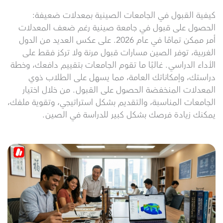
كيفية القبول في الجامعات الصينية بمعدلات ضعيفة:
الحصول على قبول في جامعة صينية رغم ضعف المعدلات
أمر ممكن تمامًا في عام 2026. على عكس العديد من الدول
الغربية، توفر الصين مسارات قبول مرنة ولا تركز فقط على
الأداء الدراسي. غالبًا ما تقوم الجامعات بتقييم دافعك، وخطة
دراستك، وإمكاناتك العامة، مما يسهل على الطلاب ذوي
المعدلات المنخفضة الحصول على القبول. من خلال اختيار
الجامعات المناسبة، والتقديم بشكل استراتيجي، وتقوية ملفك،
يمكنك زيادة فرصك بشكل كبير للدراسة في الصين.