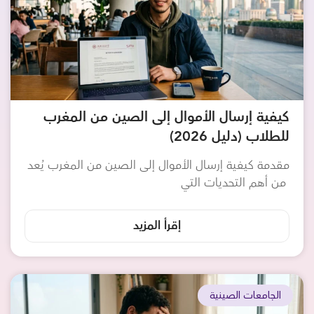
كيفية إرسال الأموال إلى الصين من المغرب
للطلاب (دليل 2026)
مقدمة كيفية إرسال الأموال إلى الصين من المغرب يُعد
من أهم التحديات التي
إقرأ المزيد
الجامعات الصينية