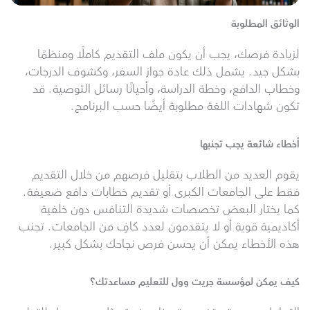
الوثائق المطلوبة
لزيادة فرصك، يجب أن يكون ملف التقديم كاملًا ومنظمًا
بشكل جيد. يشمل ذلك عادة جواز السفر، وكشوف الدرجات،
وخطاب الدافع، وخطة الدراسة، وأحيانًا رسائل التوصية. قد
تكون شهادات اللغة مطلوبة أيضًا حسب البرنامج.
أخطاء شائعة يجب تجنبها
يقوم العديد من الطلاب بتقليل فرصهم من خلال التقديم
فقط على الجامعات الكبرى أو تقديم خطابات دافع ضعيفة.
كما يختار البعض تخصصات شديدة التنافس دون خلفية
أكاديمية قوية أو لا يتقدمون لعدد كافٍ من الجامعات. تجنب
هذه الأخطاء يمكن أن يحسن فرص نجاحك بشكل كبير.
كيف يمكن لمؤسسة جريت وول للتعليم مساعدتك؟