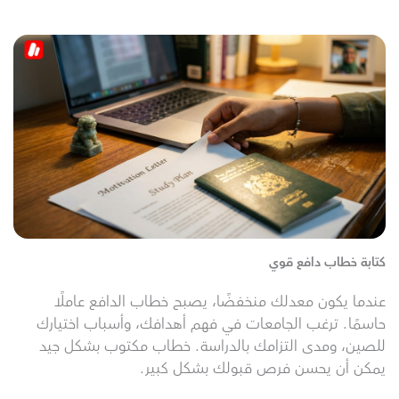
كتابة خطاب دافع قوي
عندما يكون معدلك منخفضًا، يصبح خطاب الدافع عاملًا
حاسمًا. ترغب الجامعات في فهم أهدافك، وأسباب اختيارك
للصين، ومدى التزامك بالدراسة. خطاب مكتوب بشكل جيد
يمكن أن يحسن فرص قبولك بشكل كبير.