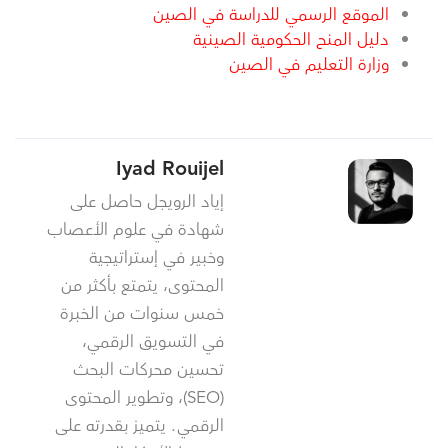
الموقع الرسمي للدراسة في الصين
دليل المنح الحكومية الصينية
وزارة التعليم في الصين
Iyad Rouijel
إياد الرويجل حاصل على
شهادة في علوم الأعصاب
وخبير في إستراتيجية
المحتوى، يتمتع بأكثر من
خمس سنوات من الخبرة
في التسويق الرقمي،
تحسين محركات البحث
(SEO)، وتطوير المحتوى
الرقمي. يتميز بقدرته على