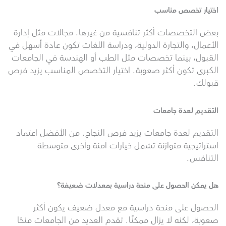
اختيار تخصص مناسب
بعض التخصصات أكثر تنافسية من غيرها. مجالات مثل إدارة
الأعمال، والتجارة الدولية، ودراسة اللغات تكون عادة أسهل في
القبول، بينما تخصصات مثل الطب أو الهندسة في الجامعات
الكبرى تكون أكثر صعوبة. اختيار التخصص المناسب يزيد فرص
قبولك.
التقديم لعدة جامعات
التقديم لعدة جامعات يزيد فرص النجاح. من الأفضل اعتماد
استراتيجية متوازنة تشمل خيارات آمنة وأخرى متوسطة
التنافس.
هل يمكن الحصول على منحة دراسية بمعدلات ضعيفة؟
الحصول على منحة دراسية مع معدل ضعيف يكون أكثر
صعوبة، لكنه لا يزال ممكنًا. تقدم العديد من الجامعات منحًا