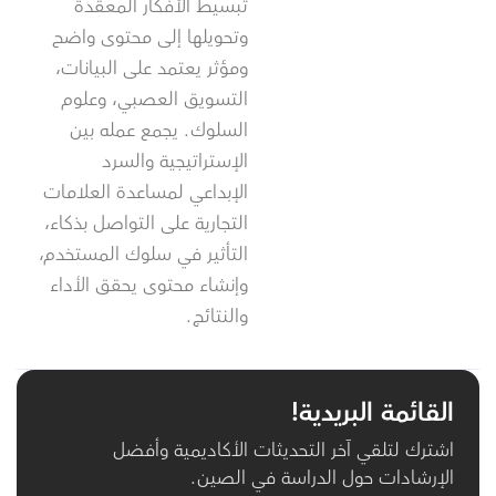
تبسيط الأفكار المعقدة
وتحويلها إلى محتوى واضح
ومؤثر يعتمد على البيانات،
التسويق العصبي، وعلوم
السلوك. يجمع عمله بين
الإستراتيجية والسرد
الإبداعي لمساعدة العلامات
التجارية على التواصل بذكاء،
التأثير في سلوك المستخدم،
وإنشاء محتوى يحقق الأداء
والنتائج.
القائمة البريدية!
اشترك لتلقي آخر التحديثات الأكاديمية وأفضل
الإرشادات حول الدراسة في الصين.