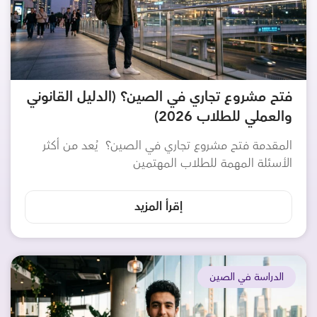
فتح مشروع تجاري في الصين؟ (الدليل القانوني
والعملي للطلاب 2026)
المقدمة فتح مشروع تجاري في الصين؟ يُعد من أكثر
الأسئلة المهمة للطلاب المهتمين
إقرأ المزيد
الدراسة في الصين