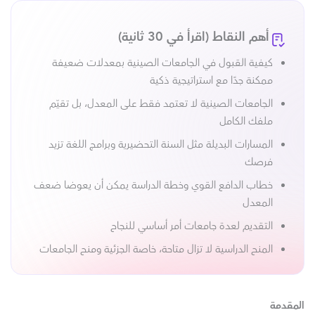
أهم النقاط (اقرأ في 30 ثانية)
كيفية القبول في الجامعات الصينية بمعدلات ضعيفة
ممكنة جدًا مع استراتيجية ذكية
الجامعات الصينية لا تعتمد فقط على المعدل، بل تقيّم
ملفك الكامل
المسارات البديلة مثل السنة التحضيرية وبرامج اللغة تزيد
فرصك
خطاب الدافع القوي وخطة الدراسة يمكن أن يعوضا ضعف
المعدل
التقديم لعدة جامعات أمر أساسي للنجاح
المنح الدراسية لا تزال متاحة، خاصة الجزئية ومنح الجامعات
المقدمة