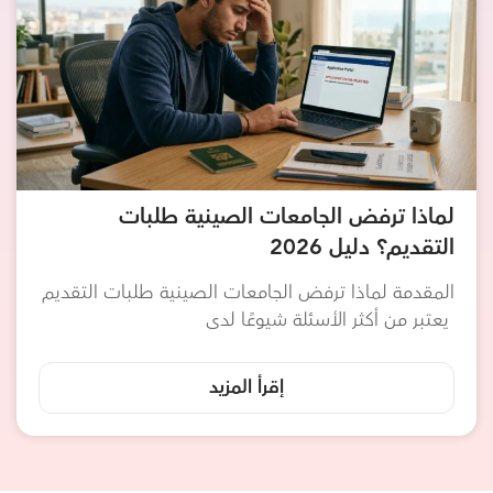
لماذا ترفض الجامعات الصينية طلبات
التقديم؟ دليل 2026
المقدمة لماذا ترفض الجامعات الصينية طلبات التقديم
يعتبر من أكثر الأسئلة شيوعًا لدى
إقرأ المزيد