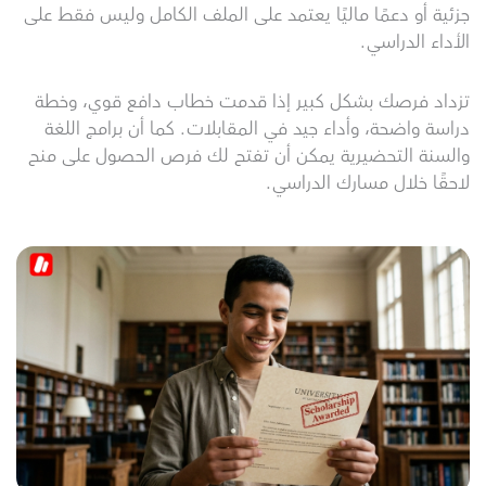
جزئية أو دعمًا ماليًا يعتمد على الملف الكامل وليس فقط على
الأداء الدراسي.
تزداد فرصك بشكل كبير إذا قدمت خطاب دافع قوي، وخطة
دراسة واضحة، وأداء جيد في المقابلات. كما أن برامج اللغة
والسنة التحضيرية يمكن أن تفتح لك فرص الحصول على منح
لاحقًا خلال مسارك الدراسي.