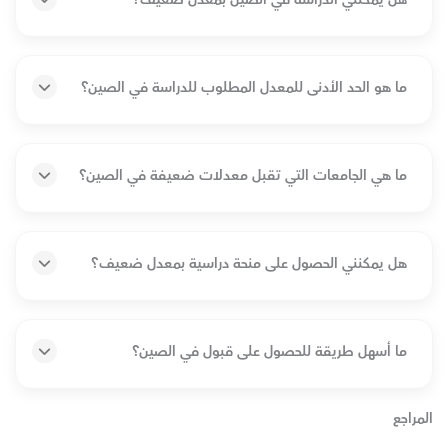
ما هو الحد الأدنى للمعدل المطلوب للدراسة في الصين؟
ما هي الجامعات التي تقبل معدلات ضعيفة في الصين؟
هل يمكنني الحصول على منحة دراسية بمعدل ضعيف؟
ما أسهل طريقة للحصول على قبول في الصين؟
المراجع