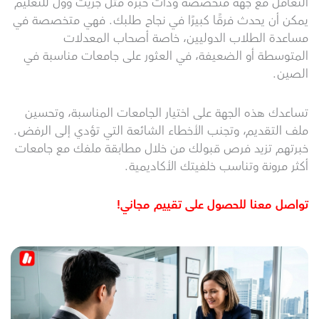
التعامل مع جهة متخصصة وذات خبرة مثل جريت وول للتعليم
يمكن أن يحدث فرقًا كبيرًا في نجاح طلبك. فهي متخصصة في
مساعدة الطلاب الدوليين، خاصة أصحاب المعدلات
المتوسطة أو الضعيفة، في العثور على جامعات مناسبة في
الصين.
تساعدك هذه الجهة على اختيار الجامعات المناسبة، وتحسين
ملف التقديم، وتجنب الأخطاء الشائعة التي تؤدي إلى الرفض.
خبرتهم تزيد فرص قبولك من خلال مطابقة ملفك مع جامعات
أكثر مرونة وتناسب خلفيتك الأكاديمية.
تواصل معنا للحصول على تقييم مجاني!