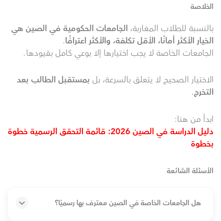
الخلاصة
بالنسبة للطلاب المغاربة،
الجامعات الحكومية في الصين هي
الخيار الأكثر أمانًا، الأقل تكلفة، والأكثر اعترافًا
.
الجامعات الخاصة لا يجب اختيارها إلا بوعي كامل بقيودها.
الاختيار الصحيح لا يتعلق بالسرعة، بل
بمستقبل الطالب بعد
التخرج
.
ابدأ من هنا:
دليل الدراسة في الصين 2026: قائمة التحقق الرسمية خطوة
بخطوة
الأسئلة الشائعة
هل الجامعات الخاصة في الصين معترف بها رسميًا؟