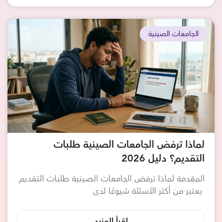
الجامعات الصينية
لماذا ترفض الجامعات الصينية طلبات
التقديم؟ دليل 2026
المقدمة لماذا ترفض الجامعات الصينية طلبات التقديم
يعتبر من أكثر الأسئلة شيوعًا لدى
إقرأ المزيد