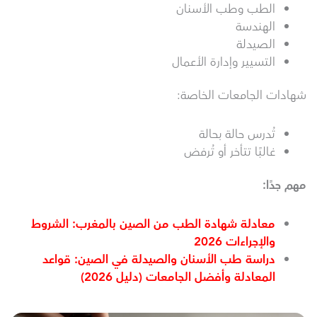
الطب وطب الأسنان
الهندسة
الصيدلة
التسيير وإدارة الأعمال
شهادات الجامعات الخاصة:
تُدرس حالة بحالة
غالبًا تتأخر أو تُرفض
مهم جدًا
:
معادلة شهادة الطب من الصين بالمغرب: الشروط
والإجراءات 2026
دراسة طب الأسنان والصيدلة في الصين: قواعد
المعادلة وأفضل الجامعات (دليل 2026)