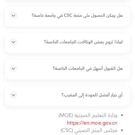
هل يمكن الحصول على منحة CSC في جامعة خاصة؟
لماذا تروج بعض الوكالات للجامعات الخاصة؟
هل القبول أسهل في الجامعات الخاصة؟
أي خيار أفضل للعودة إلى المغرب؟
وزارة التعليم الصينية (MOE)
https://en.moe.gov.cn
مجلس المنح الصيني (CSC)