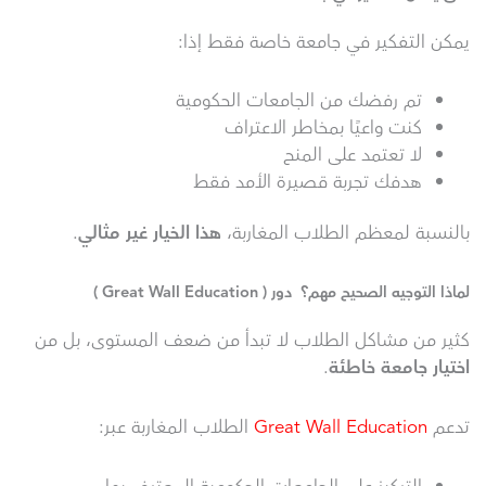
يمكن التفكير في جامعة خاصة فقط إذا:
تم رفضك من الجامعات الحكومية
كنت واعيًا بمخاطر الاعتراف
لا تعتمد على المنح
هدفك تجربة قصيرة الأمد فقط
بالنسبة لمعظم الطلاب المغاربة،
هذا الخيار غير مثالي
.
لماذا التوجيه الصحيح مهم؟ دور ( Great Wall Education )
كثير من مشاكل الطلاب لا تبدأ من ضعف المستوى، بل من
اختيار جامعة خاطئة
.
تدعم
Great Wall Education
الطلاب المغاربة عبر: