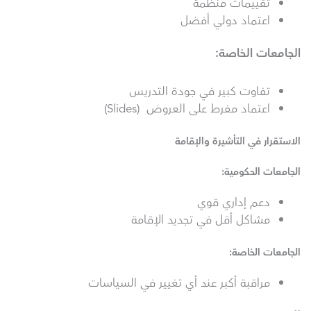
تقييمات منظمة
اعتماد دولي أفضل
الجامعات الخاصة
:
تفاوت كبير في جودة التدريس
اعتماد مفرط على العروض (Slides)
الاستقرار في التأشيرة والإقامة
الجامعات الحكومية:
دعم إداري قوي
مشاكل أقل في تجديد الإقامة
الجامعات الخاصة:
مراقبة أكبر عند أي تغيير في السياسات