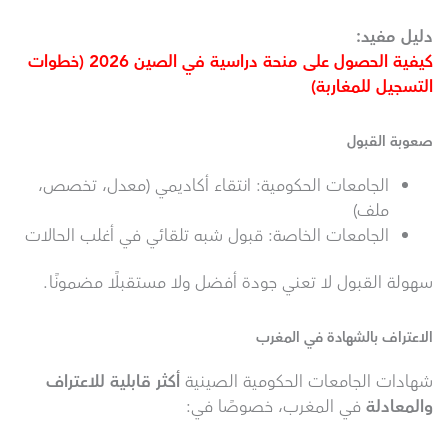
دليل مفيد:
كيفية الحصول على منحة دراسية في الصين 2026 (خطوات
التسجيل للمغاربة)
صعوبة القبول
الجامعات الحكومية: انتقاء أكاديمي (معدل، تخصص،
ملف)
الجامعات الخاصة: قبول شبه تلقائي في أغلب الحالات
سهولة القبول لا تعني جودة أفضل ولا مستقبلًا مضمونًا.
الاعتراف بالشهادة في المغرب
شهادات الجامعات الحكومية الصينية
أكثر قابلية للاعتراف
والمعادلة
في المغرب، خصوصًا في: