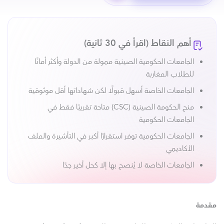
أهم النقاط (اقرأ في 30 ثانية)
الجامعات الحكومية الصينية ممولة من الدولة وأكثر أمانًا
للطلاب المغاربة
الجامعات الخاصة أسهل قبولًا لكن شهاداتها أقل موثوقية
منح الحكومة الصينية (CSC) متاحة تقريبًا فقط في
الجامعات الحكومية
الجامعات الحكومية توفر استقرارًا أكبر في التأشيرة والملف
الأكاديمي
الجامعات الخاصة لا يُنصح بها إلا كحل أخير جدًا
مقدمة