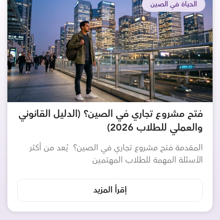
الحياة في الصين
فتح مشروع تجاري في الصين؟ (الدليل القانوني
والعملي للطلاب 2026)
المقدمة فتح مشروع تجاري في الصين؟ يُعد من أكثر
الأسئلة المهمة للطلاب المهتمين
إقرأ المزيد