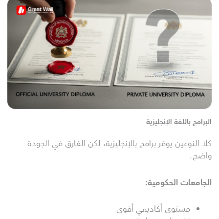
البرامج باللغة الإنجليزية
كلا النوعين يوفر برامج بالإنجليزية، لكن الفارق في الجودة
واضح.
الجامعات الحكومية
:
مستوى أكاديمي أقوى