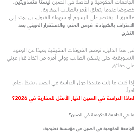
الجامعات الحكومية والخاصة في الصين
ليستا متساويتين
،
خصوصًا عندما يتعلق الأمر بالطلاب المغاربة.
فالفرق لا يقتصر على الرسوم أو سهولة القبول، بل يمتد إلى
الاعتراف بالشهادة، فرص المنح، والاستقرار المهني بعد
التخرج
.
في هذا الدليل، نوضح الفروقات الحقيقية بعيدًا عن الوعود
التسويقية، حتى يتمكن الطالب وولي أمره من اتخاذ قرار مبني
على حقائق.
إذا كنت ما زلت مترددًا حول الدراسة في الصين بشكل عام،
اقرأ:
لماذا الدراسة في الصين الخيار الأمثل للمغاربة في 2026؟
ما هي الجامعة الحكومية في الصين؟
الجامعة الحكومية في الصين هي مؤسسة تعليمية: