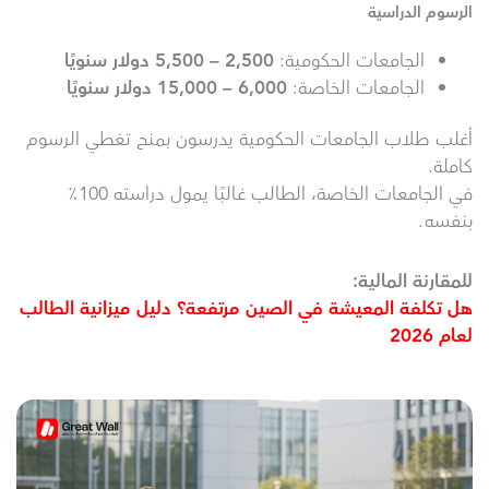
الرسوم الدراسية
الجامعات الحكومية:
2,500 – 5,500
دولار سنويًا
الجامعات الخاصة:
6,000 – 15,000
دولار سنويًا
أغلب طلاب الجامعات الحكومية يدرسون بمنح تغطي الرسوم
كاملة.
في الجامعات الخاصة، الطالب غالبًا يمول دراسته 100٪
بنفسه.
للمقارنة المالية:
هل تكلفة المعيشة في الصين مرتفعة؟ دليل ميزانية الطالب
لعام 2026