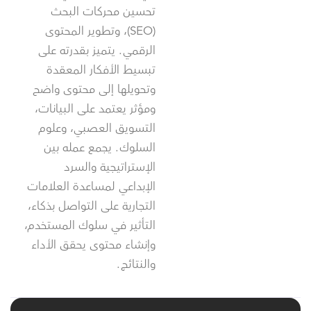
تحسين محركات البحث
(SEO)، وتطوير المحتوى
الرقمي. يتميز بقدرته على
تبسيط الأفكار المعقدة
وتحويلها إلى محتوى واضح
ومؤثر يعتمد على البيانات،
التسويق العصبي، وعلوم
السلوك. يجمع عمله بين
الإستراتيجية والسرد
الإبداعي لمساعدة العلامات
التجارية على التواصل بذكاء،
التأثير في سلوك المستخدم،
وإنشاء محتوى يحقق الأداء
والنتائج.