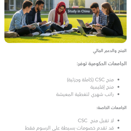
المنح والدعم المالي
الجامعات الحكومية توفر
:
منح CSC (كاملة وجزئية)
منح إقليمية
راتب شهري لتغطية المعيشة
الجامعات الخاصة:
لا تقبل منح CSC
قد تقدم خصومات بسيطة على الرسوم فقط