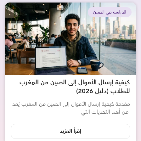
الدراسة في الصين
كيفية إرسال الأموال إلى الصين من المغرب
للطلاب (دليل 2026)
مقدمة كيفية إرسال الأموال إلى الصين من المغرب يُعد
من أهم التحديات التي
إقرأ المزيد