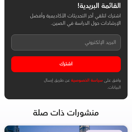
القائمة البريدية!
اشترك لتلقي آخر التحديثات الأكاديمية وأفضل
الإرشادات حول الدراسة في الصين.
اشترك
وافق على
سياسة الخصوصية
عن طريق إرسال
البيانات.
منشورات ذات صلة