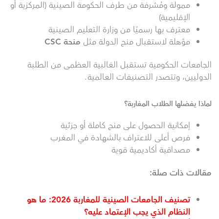
ممولة ومُشرفة من طرف الحكومة الصينية (المركزية أو
الإقليمية)
معترف بها رسميًا من وزارة التعليم الصينية
مؤهلة لاستقبال منح الدولة مثل
منحة
CSC
الجامعات الحكومية تستقبل الغالبية العظمى من الطلبة
الدوليين، وتتصدر التصنيفات العالمية.
لماذا يفضلها الطلاب المغاربة؟
إمكانية الحصول على منح كاملة أو جزئية
فرص أعلى للاعتراف بالشهادة في المغرب
مصداقية أكاديمية قوية
مقالات ذات صلة
:
تصنيف الجامعات الصينية للمغاربة 2026: ما هو
النظام الذي يجب الإعتماد عليه؟