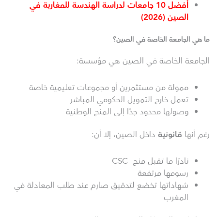
أفضل 10 جامعات لدراسة الهندسة للمغاربة في
الصين (2026)
ما هي الجامعة الخاصة في الصين؟
الجامعة الخاصة في الصين هي مؤسسة:
ممولة من مستثمرين أو مجموعات تعليمية خاصة
تعمل خارج التمويل الحكومي المباشر
وصولها محدود جدًا إلى المنح الوطنية
رغم أنها
قانونية
داخل الصين، إلا أن:
نادرًا ما تقبل منح CSC
رسومها مرتفعة
شهاداتها تخضع لتدقيق صارم عند طلب المعادلة في
المغرب