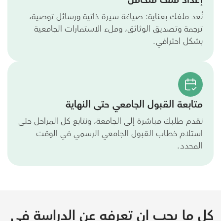
إعداد ملف متكامل
نُعد ملفك بعناية: صياغة سيرة ذاتية ورسائل توصية،
ترجمة وتصديق الوثائق، وملء الاستمارات الجامعية
بشكل احترافي.
متابعة القبول الجامعي حتى النهاية
نقدم طلبك مباشرة إلى الجامعة، ونتابع كل المراحل حتى
استلام خطاب القبول الجامعي الرسمي في الوقت
المحدد.
كل ما يجب ان تعرفه عن الدراسة في