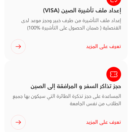
إعداد ملف تأشيرة الصين (VISA)
إعداد ملف التأشيرة من طرف خبير وحجز موعد لدى
القنصلية ( ضمان الحصول على التأشيرة %100)
تعرف على المزيد
حجز تذاكر السفر و المرافقة إلى الصين
المساعدة على حجز تذكرة الطائرة التي سيكون بها جميع
الطلاب من نفس الجامعة
تعرف على المزيد