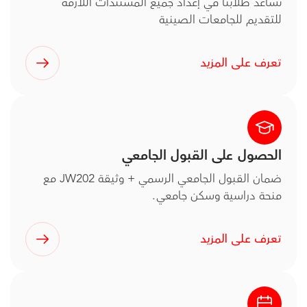
نساعد طلابنا في إعداد جميع المستندات اللازمة
للتقديم للجامعات الصينية
تعرف على المزيد
الحصول على القبول الجامعي
ضمان القبول الجامعي الرسمي + وثيقة JW202 مع
منحة دراسية وسكن جامعي.
تعرف على المزيد