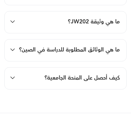
ما هي وثيقة JW202؟
ما هي الوثائق المطلوبة للدراسة في الصين؟
كيف أحصل على المنحة الجامعية؟