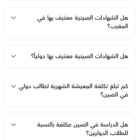
هل الشهادات الصينية معترف بها في
المغرب؟
هل الشهادات الصينية معترف بها دولياً؟
كم تبلغ تكلفة المعيشة الشهرية لطالب دولي
في الصين؟
هل الدراسة في الصين مكلفة بالنسبة
للطلاب الدوليين؟