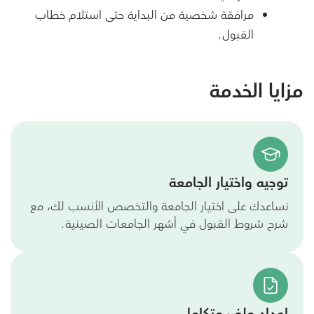
مرافقة شخصية من البداية حتى استلام خطاب
القبول.
مزايا الخدمة
توجيه واختيار الجامعة
نساعدك على اختيار الجامعة والتخصص الأنسب لك، مع
شرح شروط القبول في أشهر الجامعات الصينية.