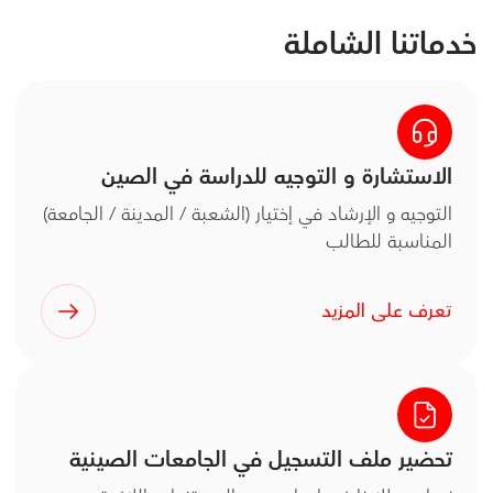
خدماتنا الشاملة
الاستشارة و التوجيه للدراسة في الصين
التوجيه و الإرشاد في إختيار (الشعبة / المدينة / الجامعة)
المناسبة للطالب
تعرف على المزيد
تحضير ملف التسجيل في الجامعات الصينية