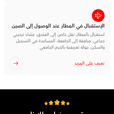
الإستقبال في المطار عند الوصول إلى الصين
استقبال بالمطار، نقل خاص إلى الفندق، عشاء ترحيبي
جماعي، مرافقة إلى الجامعة، المساعدة في التسجيل
والسكن، جولة تعريفية بالحرم الجامعي
تعرف على المزيد