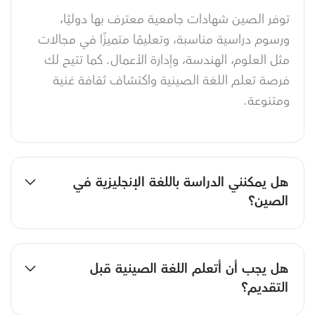
توفر الصين شهادات جامعية معترف بها دوليًا،
ورسوم دراسية مناسبة، وتعليمًا متميزًا في مجالات
مثل العلوم، الهندسة، وإدارة الأعمال. كما تتيح لك
فرصة تعلم اللغة الصينية واكتشاف ثقافة غنية
ومتنوعة.
هل يمكنني الدراسة باللغة الإنجليزية في
الصين؟
هل يجب أن أتعلم اللغة الصينية قبل
التقديم؟