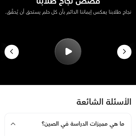
قصص نجاح طلابنا
نجاح طلابنا يعكس إيماننا الدائم بأن كل حلم يستحق أن يُحقَّق.
الأسئلة الشائعة
ما هي مميزات الدراسة في الصين؟