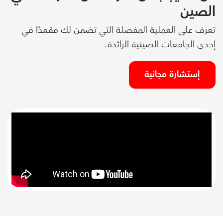
الصين
تعرف على العملية المفصلة التي تضمن لك مقعدًا في
إحدى الجامعات الصينية الرائدة.
إستشارة مجانية